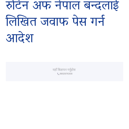
रुटिन अफ नेपाल बन्दलाई
लिखित जवाफ पेस गर्न
आदेश