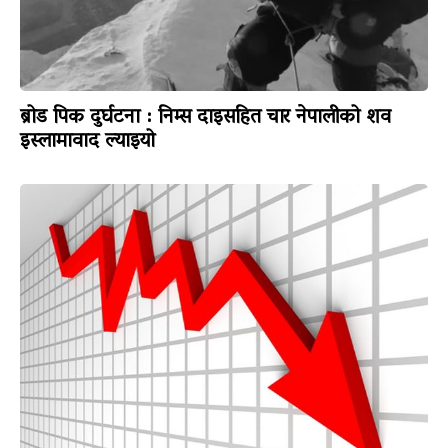
ब्रोड पिक दुर्घटना : निम्स दाइसहित चार नेपालीको शव
इस्लामावाद ल्याइयो