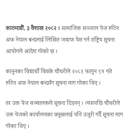
काठमाडौं, ३ वैशाख २०८२ ।
सामाजिक सञ्जाल पेज रुटिन
अफ नेपाल बन्दलाई लिखित जवाफ पेस गर्न राष्ट्रिय सूचना
आयोगले आदेश गरेको छ ।
कानुनका विद्यार्थी विवके चौधरीले २०८१ फागुन १४ गते
रुटिन अफ नेपाल बन्दसँग सूचना माग गरेका थिए ।
तर उक्त पेज सञ्चालकले सूचना दिएनन् । त्यसपछि चौधरीले
उक्त पेजको कार्यालयका प्रमुखलाई पनि उजुरी गर्दै सूचना माग
गरेका थिए ।