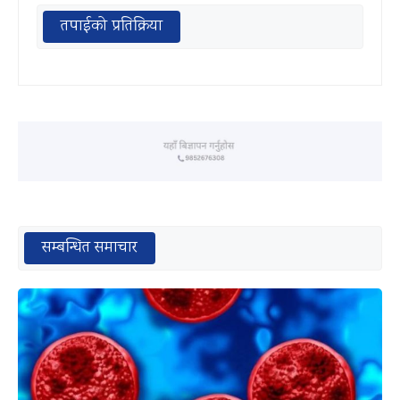
तपाईको प्रतिक्रिया
सम्बन्धित समाचार