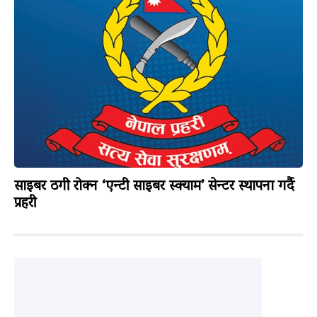
साइबर ठगी रोक्न ‘एन्टी साइबर स्क्याम’ सेन्टर स्थापना गर्दै
प्रहरी