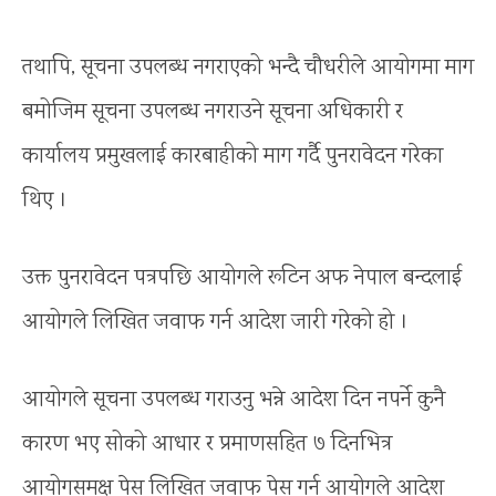
तथापि, सूचना उपलब्ध नगराएको भन्दै चौधरीले आयोगमा माग
बमोजिम सूचना उपलब्ध नगराउने सूचना अधिकारी र
कार्यालय प्रमुखलाई कारबाहीको माग गर्दै पुनरावेदन गरेका
थिए ।
उक्त पुनरावेदन पत्रपछि आयोगले रूटिन अफ नेपाल बन्दलाई
आयोगले लिखित जवाफ गर्न आदेश जारी गरेको हो ।
आयोगले सूचना उपलब्ध गराउनु भन्ने आदेश दिन नपर्ने कुनै
कारण भए सोको आधार र प्रमाणसहित ७ दिनभित्र
आयोगसमक्ष पेस लिखित जवाफ पेस गर्न आयोगले आदेश