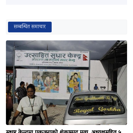
सम्बन्धित समाचार