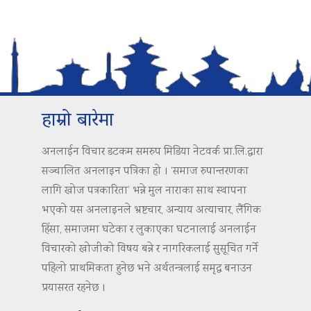
हाम्रो बारेमा
अनलाईन विचार डटकम समरुप मिडिया नेटवर्क प्रा.लि.द्वारा
सञ्चालित अनलाइन पत्रिका हो । ‘समाज रुपान्तरणका
लागि खोज पत्रकारिता’ भन्ने मुल नाराका साथ स्थापना
भएको यस अनलाइनले भ्रष्टचार, अन्याय अत्याचार, लैंगिक
हिंसा, समाजमा घटेका र लुकाएका घटनालाई अनलाईन
विचारको खोजीको विषय बन्ने र नागरिकलाई सुसूचित गर्ने
पहिलो प्राथमिकता हुनेछ भने अर्थतन्त्रलाई समृद्ध बनाउन
प्रयासरत रहनेछ ।