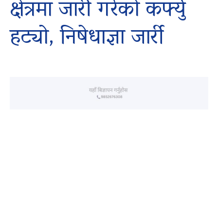
क्षेत्रमा जारी गरेको कर्फ्यु
हट्यो, निषेधाज्ञा जार्री