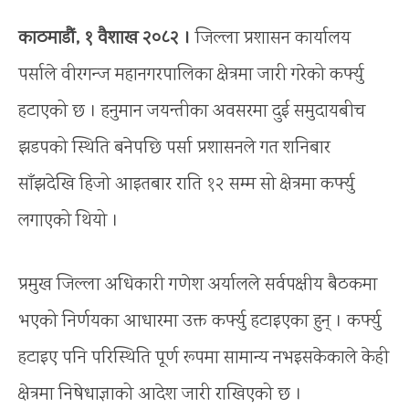
काठमाडौं, १ वैशाख २०८२ ।
जिल्ला प्रशासन कार्यालय
पर्साले वीरगन्ज महानगरपालिका क्षेत्रमा जारी गरेको कर्फ्यु
हटाएको छ । हनुमान जयन्तीका अवसरमा दुई समुदायबीच
झडपको स्थिति बनेपछि पर्सा प्रशासनले गत शनिबार
साँझदेखि हिजो आइतबार राति १२ सम्म सो क्षेत्रमा कर्फ्यु
लगाएको थियो ।
प्रमुख जिल्ला अधिकारी गणेश अर्यालले सर्वपक्षीय बैठकमा
भएको निर्णयका आधारमा उक्त कर्फ्यु हटाइएका हुन् । कर्फ्यु
हटाइए पनि परिस्थिति पूर्ण रूपमा सामान्य नभइसकेकाले केही
क्षेत्रमा निषेधाज्ञाको आदेश जारी राखिएको छ ।