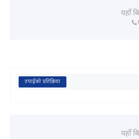
तपाईको प्रतिक्रिया