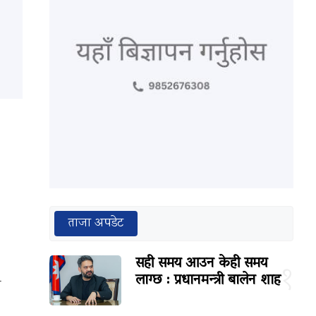
ताजा अपडेट
सही समय आउन केही समय
१
लाग्छ : प्रधानमन्त्री बालेन शाह
ी