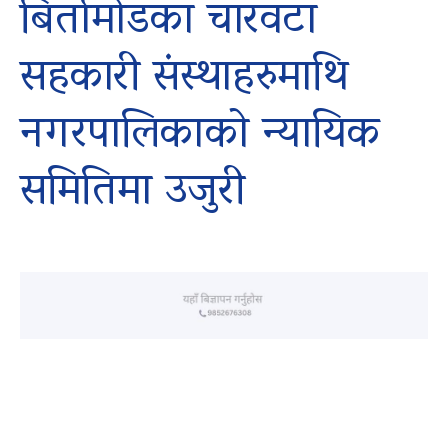
बिर्तामोडका चारवटा
सहकारी संस्थाहरुमाथि
नगरपालिकाको न्यायिक
समितिमा उजुरी