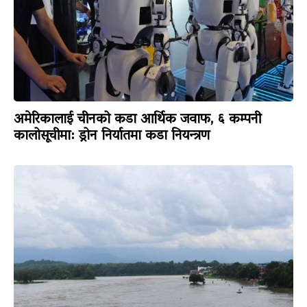
अमेरिकालाई चीनको कडा आर्थिक जवाफ, ६ कम्पनी
कालोसूचीमा: ड्रोन निर्यातमा कडा नियन्त्रण