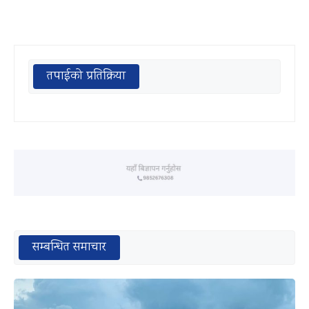
तपाईको प्रतिक्रिया
सम्बन्धित समाचार