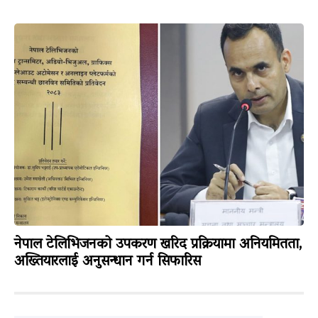
नेपाल टेलिभिजनको उपकरण खरिद प्रक्रियामा अनियमितता,
अख्तियारलाई अनुसन्धान गर्न सिफारिस