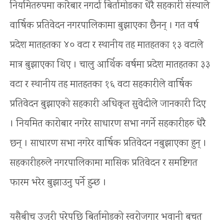
नियमितरुपमा कारेबार नगर्दा बिर्तामोडका धेरै सहकारी संस्थाले
वार्षिक प्रतिवेदन नगरपालिकामा बुझाएका छैनन् । गत वर्ष
प्रदेश मातहतका ४० वटा र स्थानीय तह मातहतका १३ वटाले
मात्र बुझाएका थिए । चालु आर्थिक वर्षमा प्रदेश मातहतका ३३
वटा र स्थानीय तह मातहतका १६ वटा सहकारीले वार्षिक
प्रतिवेदन बुझाएको सहकारी अधिकृत सुवेदीले जानकारी दिए
। नियमित कारोबार नगरेर साधारण सभा नगर्ने सहकारीहरु धेरै
छन् । साधारण सभा नगरेर वार्षिक प्रतिवेदन नबुझाएका हुन् ।
सहकारीहरुले नगरपालिकामा मासिक प्रतिवेदन र समष्टिगत
फारम भरेर बुझाउनु पर्ने हुन्छ ।
यसैबीच उजुरी परेपछि बिर्तामोडको स्वरोजगार भवानी बचत