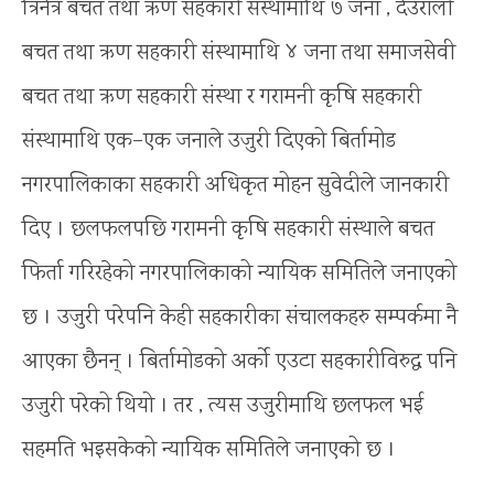
त्रिनेत्र बचत तथा ऋण सहकारी संस्थामाथि ७ जना , देउराली
बचत तथा ऋण सहकारी संस्थामाथि ४ जना तथा समाजसेवी
बचत तथा ऋण सहकारी संस्था र गरामनी कृषि सहकारी
संस्थामाथि एक–एक जनाले उजुरी दिएको बिर्तामोड
नगरपालिकाका सहकारी अधिकृत मोहन सुवेदीले जानकारी
दिए । छलफलपछि गरामनी कृषि सहकारी संस्थाले बचत
फिर्ता गरिरहेको नगरपालिकाको न्यायिक समितिले जनाएको
छ । उजुरी परेपनि केही सहकारीका संचालकहरु सम्पर्कमा नै
आएका छैनन् । बिर्तामोडको अर्को एउटा सहकारीविरुद्ध पनि
उजुरी परेको थियो । तर , त्यस उजुरीमाथि छलफल भई
सहमति भइसकेको न्यायिक समितिले जनाएको छ ।