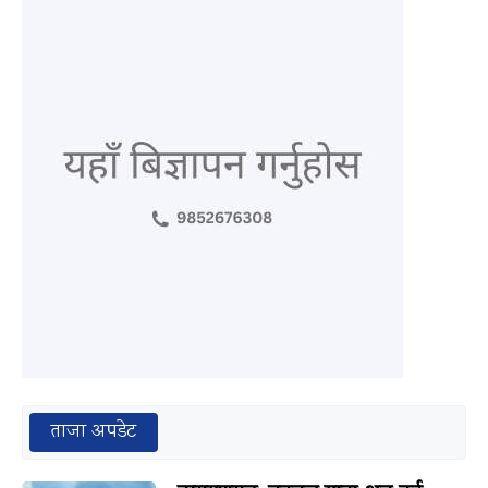
ताजा अपडेट