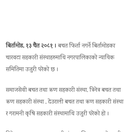
बिर्तामोड, १३ चैत २०८१ ।
बचत फिर्ता नगर्ने बिर्तामोडका
चारवटा सहकारी संस्थाहरुमाथि नगरपालिकाको न्यायिक
समितिमा उजुरी परेको छ ।
समाजसेवी बचत तथा ऋण सहकारी संस्था, त्रिनेत्र बचत तथा
ऋण सहकारी संस्था , देउराली बचत तथा ऋण सहकारी संस्था
र गरामनी कृषि सहकारी संस्थामाथि उजुरी परेको हो ।