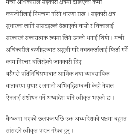
मन्त्री अधिकारीले सहकारी क्षेत्रमा देखिएका कमी
कमजोरीलाई नियन्त्रण गरिने धारणा राखे । सहकारी क्षेत्र
सुधारका लागि सांसदहरूले देखाएको चासो र चिन्तालाई
सरकारले सकारात्मक रूपमा लिने उनको भनाई थियो । मन्त्री
अधिकारीले ऋणीहरूबाट असुली गरि बचतकर्तालाई फिर्ता गर्ने
काम निरन्तर चलिरहेको जानकारी दिए ।
यसैगरी प्रतिनिधिसभाबाट आर्थिक तथा व्यावसायिक
वातावरण सुधार र लगानी अभिवृद्धिसम्बन्धी केही नेपाल
ऐनलाई संशोधन गर्ने अध्यादेश पनि स्वीकृत भएको छ ।
बैठकमा भएको छलफलपछि उक्त अध्यादेशको पक्षमा बहुमत
सांसदले स्वीकृत प्रदान गरेका हुन् ।