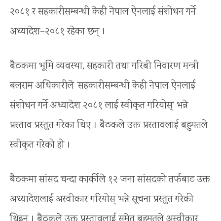
२०८१ र सहकारीसम्बन्धी केही नेपाल ऐनलाई संशोधन गर्ने
अध्यादेश–२०८१ रहेका छन् ।
बैठकमा भूमि व्यवस्था, सहकारी तथा गरिबी निवारण मन्त्री
बलराम अधिकारीले ‘सहकारीसम्बन्धी केही नेपाल ऐनलाई
संशोधन गर्ने अध्यादेश २०८१ लाई स्वीकृत गरियोस्’ भन्ने
प्रस्ताव प्रस्तुत गरेका थिए । बैठकले उक्त प्रस्तावलाई बहुमतले
स्वीकृत गरेको हो ।
बैठकमा सांसद चन्दा कार्कीले १२ जना सांसदको तर्फबाट उक्त
अध्यादेशलाई अस्वीकार गरियोस् भन्ने सूचना प्रस्तुत गरेकी
थिइन् । बैठकले उक्त प्रस्तावलाई समेत बहुमतले अस्वीकार