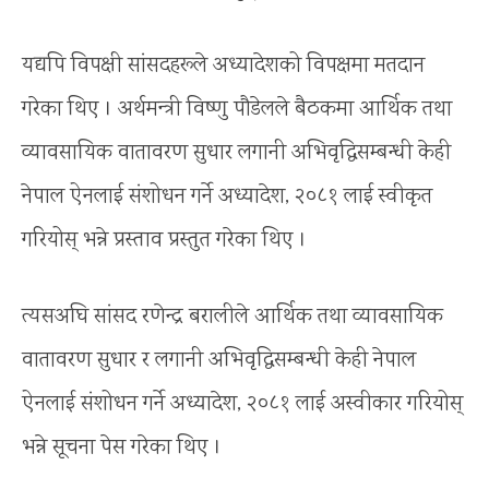
यद्यपि विपक्षी सांसदहरूले अध्यादेशको विपक्षमा मतदान
गरेका थिए । अर्थमन्त्री विष्णु पौडेलले बैठकमा आर्थिक तथा
व्यावसायिक वातावरण सुधार लगानी अभिवृद्धिसम्बन्धी केही
नेपाल ऐनलाई संशोधन गर्ने अध्यादेश, २०८१ लाई स्वीकृत
गरियोस् भन्ने प्रस्ताव प्रस्तुत गरेका थिए ।
त्यसअघि सांसद रणेन्द्र बरालीले आर्थिक तथा व्यावसायिक
वातावरण सुधार र लगानी अभिवृद्धिसम्बन्धी केही नेपाल
ऐनलाई संशोधन गर्ने अध्यादेश, २०८१ लाई अस्वीकार गरियोस्
भन्ने सूचना पेस गरेका थिए ।