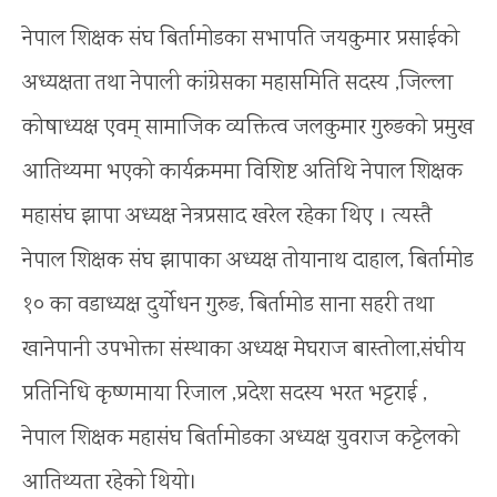
नेपाल शिक्षक संघ बिर्तामोडका सभापति जयकुमार प्रसाईको
अध्यक्षता तथा नेपाली कांग्रेसका महासमिति सदस्य ,जिल्ला
कोषाध्यक्ष एवम् सामाजिक व्यक्तित्व जलकुमार गुरुङको प्रमुख
आतिथ्यमा भएको कार्यक्रममा विशिष्ट अतिथि नेपाल शिक्षक
महासंघ झापा अध्यक्ष नेत्रप्रसाद खरेल रहेका थिए । त्यस्तै
नेपाल शिक्षक संघ झापाका अध्यक्ष तोयानाथ दाहाल, बिर्तामोड
१० का वडाध्यक्ष दुर्योधन गुरुङ, बिर्तामोड साना सहरी तथा
खानेपानी उपभोक्ता संस्थाका अध्यक्ष मेघराज बास्तोला,संघीय
प्रतिनिधि कृष्णमाया रिजाल ,प्रदेश सदस्य भरत भट्टराई ,
नेपाल शिक्षक महासंघ बिर्तामोडका अध्यक्ष युवराज कट्टेलको
आतिथ्यता रहेको थियो।