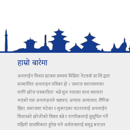
हाम्रो बारेमा
अनलाईन विचार डटकम समरुप मिडिया नेटवर्क प्रा.लि.द्वारा
सञ्चालित अनलाइन पत्रिका हो । ‘समाज रुपान्तरणका
लागि खोज पत्रकारिता’ भन्ने मुल नाराका साथ स्थापना
भएको यस अनलाइनले भ्रष्टचार, अन्याय अत्याचार, लैंगिक
हिंसा, समाजमा घटेका र लुकाएका घटनालाई अनलाईन
विचारको खोजीको विषय बन्ने र नागरिकलाई सुसूचित गर्ने
पहिलो प्राथमिकता हुनेछ भने अर्थतन्त्रलाई समृद्ध बनाउन