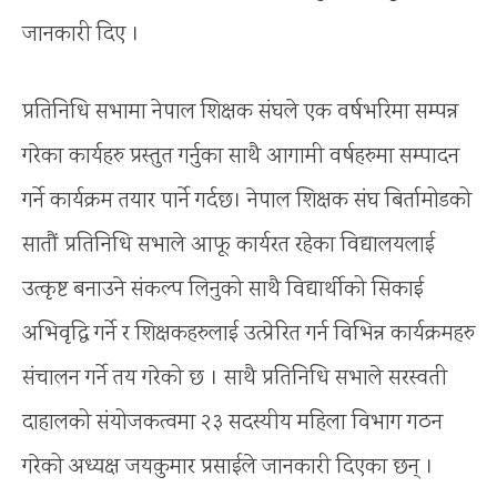
जानकारी दिए ।
प्रतिनिधि सभामा नेपाल शिक्षक संघले एक वर्षभरिमा सम्पन्न
गरेका कार्यहरु प्रस्तुत गर्नुका साथै आगामी वर्षहरुमा सम्पादन
गर्ने कार्यक्रम तयार पार्ने गर्दछ। नेपाल शिक्षक संघ बिर्तामोडको
सातौं प्रतिनिधि सभाले आफू कार्यरत रहेका विद्यालयलाई
उत्कृष्ट बनाउने संकल्प लिनुको साथै विद्यार्थीको सिकाई
अभिवृद्धि गर्ने र शिक्षकहरुलाई उत्प्रेरित गर्न विभिन्न कार्यक्रमहरु
संचालन गर्ने तय गरेको छ । साथै प्रतिनिधि सभाले सरस्वती
दाहालको संयोजकत्वमा २३ सदस्यीय महिला विभाग गठन
गरेको अध्यक्ष जयकुमार प्रसाईले जानकारी दिएका छन् ।