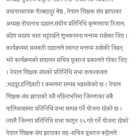
प्रधानाध्यापक शेरबहादुर श्रेष्ठ , नेपाल शिक्षक संघ झापाका
अध्यक्ष तोयानाथ दाहाल,संघीय प्रतिनिधि कृष्णमाया रिजाल,
प्रदेश सदस्य भरत भट्टराईले शुभकामना मन्तव्य राखेका थिए ।
कार्यक्रममा सरस्वती दाहालले स्वागत मन्तव्य राखेकी थिइन्
भने कार्यक्रमको संचालन सचिव युवराज ढकालले गरेका थिए
। नेपाल शिक्षक संघको प्रतिनिधि सभा कचनकवल
,भद्रपुर,हल्दिवारी र कमलमा सम्पन्न भइसकेको छ । नेपाल
शिक्षक संघ झापाको यसै महिनाभरिमा जिल्लाका सबै
पालिकाहरुमा प्रतिनिधि सभा सम्पन्न गर्ने योजना रहेको छ ।
त्यस्तै जिल्ला प्रतिनिधि सभा फागुन १५ गते गर्ने योजना रहेको
नेपाल शिक्षक संघ झापाका सह–सचिव युवराज कट्टेलले