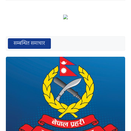
सम्बन्धित समाचार