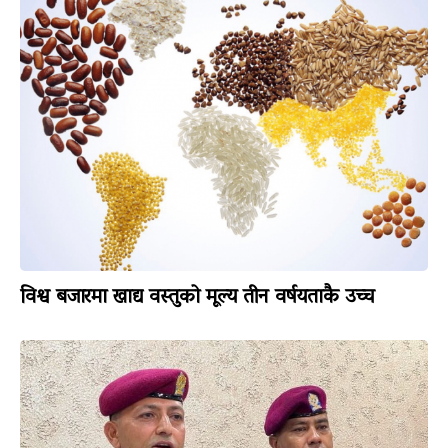
विश्व बजारमा खाद्य वस्तुको मूल्य तीन वर्षयताकै उच्च