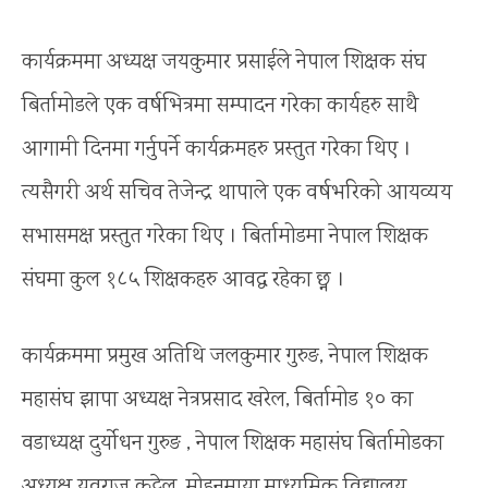
कार्यक्रममा अध्यक्ष जयकुमार प्रसाईले नेपाल शिक्षक संघ
बिर्तामोडले एक वर्षभित्रमा सम्पादन गरेका कार्यहरु साथै
आगामी दिनमा गर्नुपर्ने कार्यक्रमहरु प्रस्तुत गरेका थिए ।
त्यसैगरी अर्थ सचिव तेजेन्द्र थापाले एक वर्षभरिको आयव्यय
सभासमक्ष प्रस्तुत गरेका थिए । बिर्तामोडमा नेपाल शिक्षक
संघमा कुल १८५ शिक्षकहरु आवद्ध रहेका छ्न ।
कार्यक्रममा प्रमुख अतिथि जलकुमार गुरुङ, नेपाल शिक्षक
महासंघ झापा अध्यक्ष नेत्रप्रसाद खरेल, बिर्तामोड १० का
वडाध्यक्ष दुर्योधन गुरुङ , नेपाल शिक्षक महासंघ बिर्तामोडका
अध्यक्ष युवराज कट्टेल, मोहनमाया माध्यमिक विद्यालय