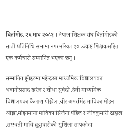
बिर्तामोड, २६ माघ २०८१ ।
नेपाल शिक्षक संघ बिर्तामोडको
सातौं प्रतिनिधि सभामा नगरभरिका १० उत्कृष्ट शिक्षकसहित
एक कर्मचारी सम्मानित भएका छन् ।
सम्मानित हुनेहरुमा महेन्द्ररत्न माध्यमिक विद्यालयका
भवानीप्रसाद खरेल र शोभा सुवेदी ,देवी माध्यमिक
विद्यालयका कैलाश पोख्रेल ,वीर अमरसिंह माविका मोहन
ओझा,मोहनमाया माविका सिर्जना पौडेल र जीवकुमारी दाहाल
,सरस्वती मावि बुट्टावारीकी सुशिला सापकोटा