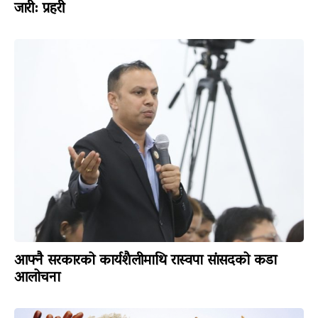
जारी: प्रहरी
आफ्नै सरकारको कार्यशैलीमाथि रास्वपा सांसदको कडा
आलोचना