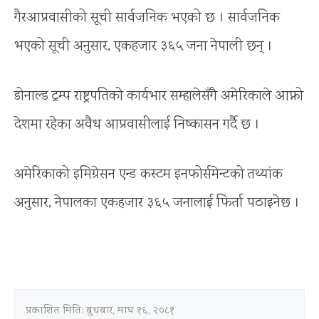
गैरआप्रवासीको सूची सार्वजनिक भएको छ । सार्वजनिक
भएको सूची अनुसार, एकहजार ३६५ जना नेपाली छन् ।
डोनाल्ड ट्रम्प राष्ट्रपतिको कार्यभार सम्हालेसँगै अमेरिकाले आफ्नो
देशमा रहेका अवैध आप्रवासीलाई निष्कासन गर्दै छ ।
अमेरिकाको इमिग्रेसन एन्ड कस्टम इनफोर्समेन्टको तथ्यांक
अनुसार, नेपालका एकहजार ३६५ जनालाई फिर्ता पठाइनेछ ।
प्रकाशित मिति:
बुधबार, माघ १६, २०८१