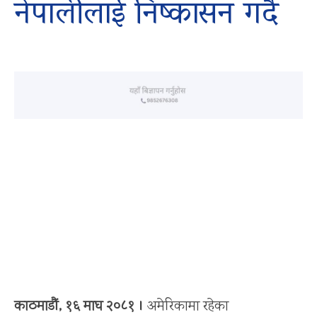
नेपालीलाई निष्कासन गर्दै
काठमाडौं, १६ माघ २०८१ ।
अमेरिकामा रहेका