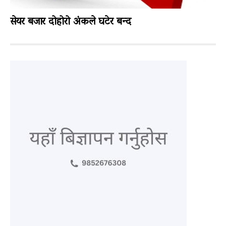
सेयर बजार दोहोरो अंकले घटेर बन्द