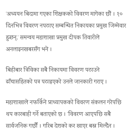
‘अध्ययन बिदामा गएका शिक्षकको विवरण मागेका छौं । १०
दिनभित्र विवरण नपठाए सम्बन्धित निकायका प्रमुख जिम्मेवार
हुन्छन्,’ समन्वय महाशाखा प्रमुख दीपक तिवारीले
अनलाइनखबरसँग भने ।
बिहीबार त्रिविका सबै निकायमा विवरण पठाउने
ढाँचासहितको पत्र पठाइएको उनले जानकारी गराए ।
महाशाखाले नफर्किने प्राध्यापकको विवरण संकलन गरेपछि
थप कारबाही गर्ने बताएको छ । ‘विवरण आएपछि सबै
सार्वजनिक गर्छौं । गरिब देशको कर खाएर बस्न मिल्दैन ।