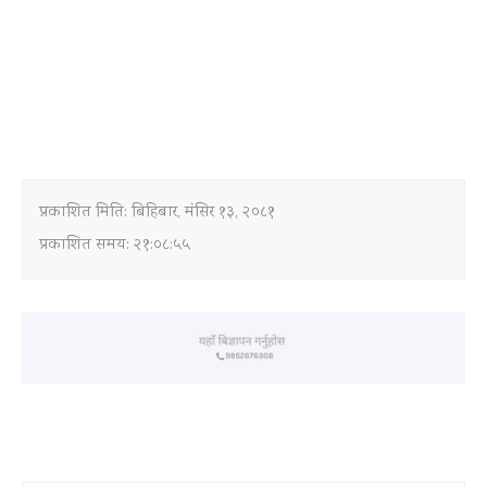
प्रकाशित मिति:
बिहिबार, मंसिर १३, २०८१
प्रकाशित समय: २१:०८:५५