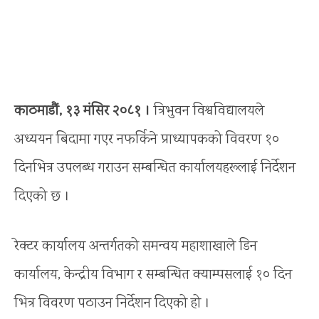
काठमाडौं, १३ मंसिर २०८१ ।
त्रिभुवन विश्वविद्यालयले
अध्ययन बिदामा गएर नफर्किने प्राध्यापकको विवरण १०
दिनभित्र उपलब्ध गराउन सम्बन्धित कार्यालयहरूलाई निर्देशन
दिएको छ ।
रेक्टर कार्यालय अन्तर्गतको समन्वय महाशाखाले डिन
कार्यालय, केन्द्रीय विभाग र सम्बन्धित क्याम्पसलाई १० दिन
भित्र विवरण पठाउन निर्देशन दिएको हो ।