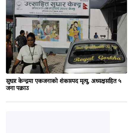
सुधार केन्द्रमा एकजनाको शंकास्पद मृत्यु, अध्यक्षसहित ५
जना पक्राउ