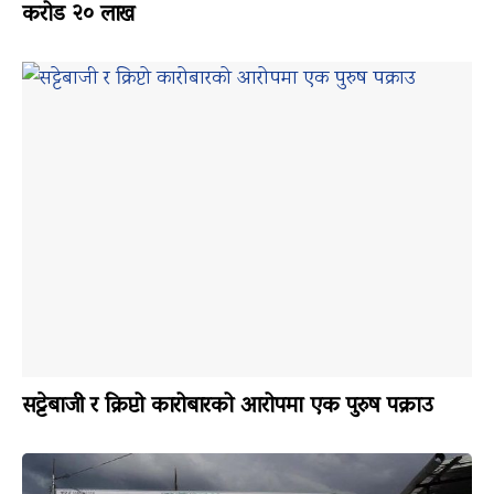
करोड २० लाख
सट्टेबाजी र क्रिप्टो कारोबारको आरोपमा एक पुरुष पक्राउ