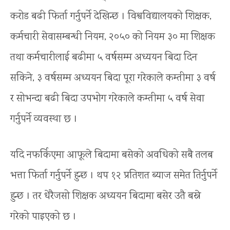
करोड बढी फिर्ता गर्नुपर्ने देखिन्छ । विश्वविद्यालयको शिक्षक,
कर्मचारी सेवासम्बन्धी नियम, २०५० को नियम ३० मा शिक्षक
तथा कर्मचारीलाई बढीमा ५ वर्षसम्म अध्ययन बिदा दिन
सकिने, ३ वर्षसम्म अध्ययन बिदा पूरा गरेकाले कम्तीमा ३ वर्ष
र सोभन्दा बढी बिदा उपभोग गरेकाले कम्तीमा ५ वर्ष सेवा
गर्नुपर्ने व्यवस्था छ ।
यदि नफर्किएमा आफूले बिदामा बसेको अवधिको सबै तलब
भत्ता फिर्ता गर्नुपर्ने हुन्छ । थप १२ प्रतिशत ब्याज समेत तिर्नुपर्ने
हुन्छ । तर धेरैजसो शिक्षक अध्ययन बिदामा बसेर उतै बस्ने
गरेको पाइएको छ ।