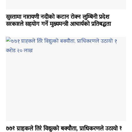
सुस्तामा नारायणी नदीको कटान रोक्न लुम्बिनी प्रदेश
सरकारले सहयोग गर्ने मुख्यमन्त्री आचार्यको प्रतिबद्धता
७७१ ग्राहकले तिरे विद्युत्को बक्यौता, प्राधिकरणले उठायो १