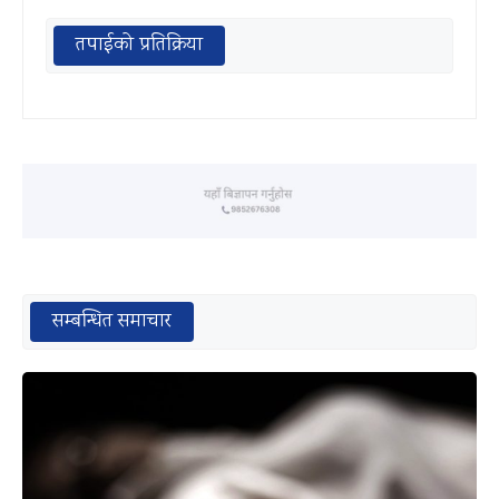
तपाईको प्रतिक्रिया
सम्बन्धित समाचार