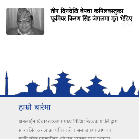
तीन दिनदेखि बेपत्ता कपिलवस्तुका
पूर्वमेयर किरण सिंह जंगलमा मृत भेटिए
१०
हाम्रो बारेमा
अनलाईन विचार डटकम समरुप मिडिया नेटवर्क प्रा.लि.द्वारा
सञ्चालित अनलाइन पत्रिका हो । ‘समाज रुपान्तरणका