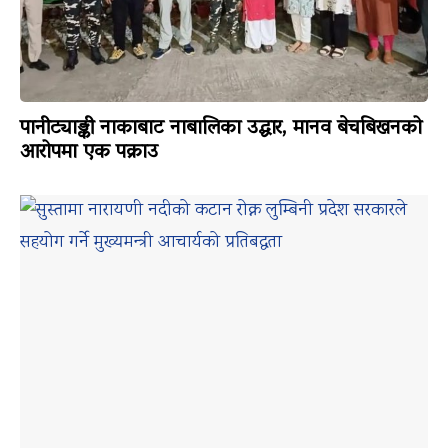
पानीट्याङ्की नाकाबाट नाबालिका उद्धार, मानव बेचबिखनको
आरोपमा एक पक्राउ