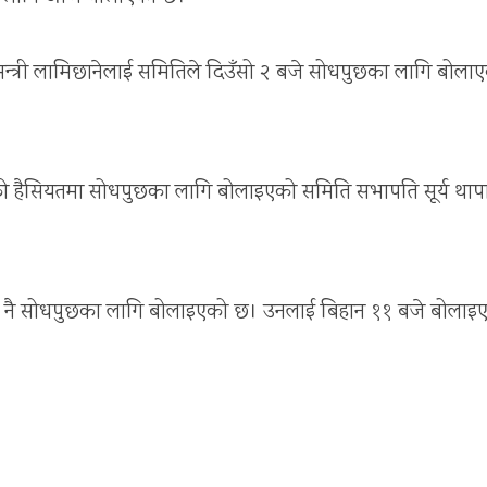
्वगृहमन्त्री लामिछानेलाई समितिले दिउँसो २ बजे सोधपुछका लागि बोला
ेशकको हैसियतमा सोधपुछका लागि बोलाइएको समिति सभापति सूर्य थाप
 नै सोधपुछका लागि बोलाइएको छ। उनलाई बिहान ११ बजे बोलाइ