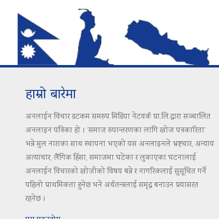
हाम्रो बारेमा
अनलाईन विचार डटकम समरुप मिडिया नेटवर्क प्रा.लि.द्वारा सञ्चालित
अनलाइन पत्रिका हो । ‘समाज रुपान्तरणका लागि खोज पत्रकारिता’
भन्ने मुल नाराका साथ स्थापना भएको यस अनलाइनले भ्रष्टचार, अन्याय
अत्याचार, लैंगिक हिंसा, समाजमा घटेका र लुकाएका घटनालाई
अनलाईन विचारको खोजीको विषय बन्ने र नागरिकलाई सुसूचित गर्ने
पहिलो प्राथमिकता हुनेछ भने अर्थतन्त्रलाई समृद्ध बनाउन प्रयासरत
रहनेछ ।