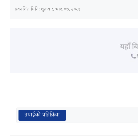
प्रकाशित मिति:
शुक्रबार, भाद्र ०७, २०८१
तपाईको प्रतिक्रिया