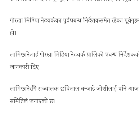
गोरखा मिडिया नेटवर्कका पूर्वप्रबन्ध निर्देशकसमेत रहेका पूर
हो।
लामिछानेलाई गोरखा मिडिया नेटवर्क प्रालिको प्रबन्ध निर्द
जानकारी दिए।
लामिछानेसँगै सञ्चालक छविलाल बन्जाडे जोशीलाई पनि आज
समितिले जनाएको छ।