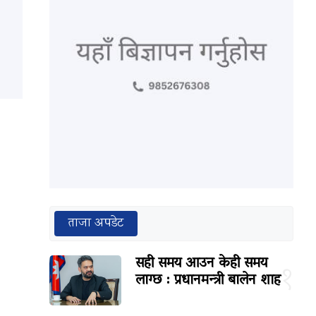
ताजा अपडेट
सही समय आउन केही समय
१
लाग्छ : प्रधानमन्त्री बालेन शाह