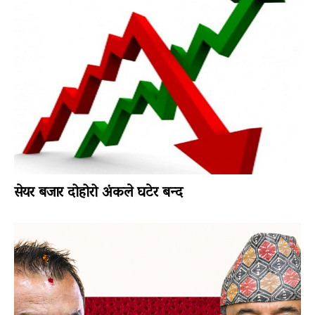
सेयर बजार दोहोरो अंकले घटेर बन्द