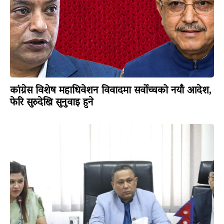
कांग्रेस विशेष महाधिवेशन विवादमा सर्वोच्चको नयाँ आदेश,
फेरि सुरुदेखि सुनुवाइ हुने