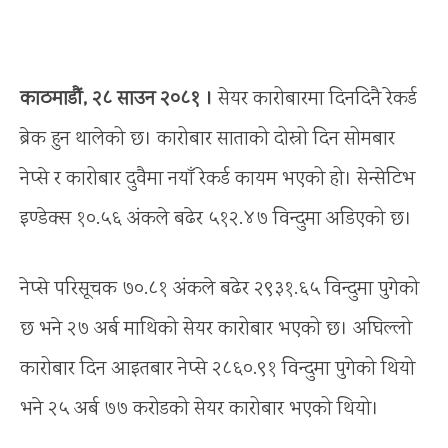
काठमाडौं, २८ साउन २०८१ ।
सेयर कारोबारमा दिनदिनै रेकर्ड
ब्रेक हुन थालेको छ। कारोबार साताको दोस्रो दिन सोमबार
नेप्से र कारोबार दुवैमा नयाँ रेकर्ड कायम भएको हो। सेन्सेटिभ
इण्डेक्स १०.५६ अंकले बढेर ५१२.४७ विन्दुमा अडिएको छ।
नेप्से परिसूचक ७०.८१ अंकले बढेर २९३१.६५ विन्दुमा पुगेको
छ भने २७ अर्ब माथिको सेयर कारोबार भएको छ। अघिल्लो
कारोबार दिन आइतबार नेप्से २८६०.९१ विन्दुमा पुगेको थियो
भने २५ अर्ब ७७ करोडको सेयर कारोबार भएको थियो।