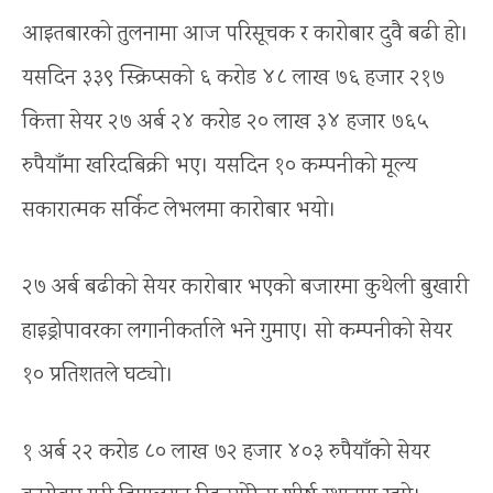
आइतबारको तुलनामा आज परिसूचक र कारोबार दुवै बढी हो।
यसदिन ३३९ स्क्रिप्सको ६ करोड ४८ लाख ७६ हजार २१७
कित्ता सेयर २७ अर्ब २४ करोड २० लाख ३४ हजार ७६५
रुपैयाँमा खरिदबिक्री भए। यसदिन १० कम्पनीको मूल्य
सकारात्मक सर्किट लेभलमा कारोबार भयो।
२७ अर्ब बढीको सेयर कारोबार भएको बजारमा कुथेली बुखारी
हाइड्रोपावरका लगानीकर्ताले भने गुमाए। सो कम्पनीको सेयर
१० प्रतिशतले घट्यो।
१ अर्ब २२ करोड ८० लाख ७२ हजार ४०३ रुपैयाँको सेयर