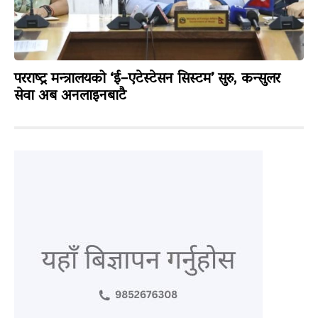
परराष्ट्र मन्त्रालयको ‘ई–एटेस्टेसन सिस्टम’ सुरु, कन्सुलर
सेवा अब अनलाइनबाटै