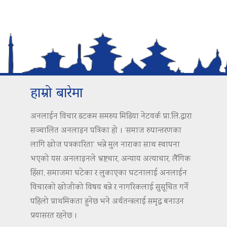
हाम्रो बारेमा
अनलाईन विचार डटकम समरुप मिडिया नेटवर्क प्रा.लि.द्वारा
सञ्चालित अनलाइन पत्रिका हो । ‘समाज रुपान्तरणका
लागि खोज पत्रकारिता’ भन्ने मुल नाराका साथ स्थापना
भएको यस अनलाइनले भ्रष्टचार, अन्याय अत्याचार, लैंगिक
हिंसा, समाजमा घटेका र लुकाएका घटनालाई अनलाईन
विचारको खोजीको विषय बन्ने र नागरिकलाई सुसूचित गर्ने
पहिलो प्राथमिकता हुनेछ भने अर्थतन्त्रलाई समृद्ध बनाउन
प्रयासरत रहनेछ ।