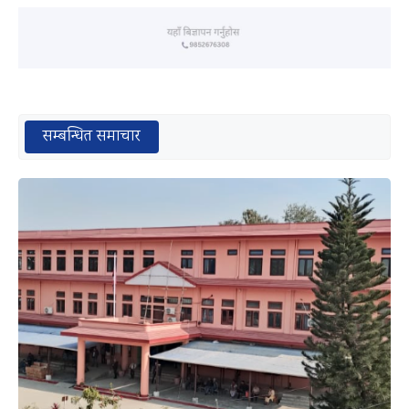
सम्बन्धित समाचार