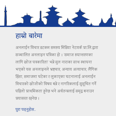
हाम्रो बारेमा
अनलाईन विचार डटकम समरुप मिडिया नेटवर्क प्रा.लि.द्वारा
सञ्चालित अनलाइन पत्रिका हो । ‘समाज रुपान्तरणका
लागि खोज पत्रकारिता’ भन्ने मुल नाराका साथ स्थापना
भएको यस अनलाइनले भ्रष्टचार, अन्याय अत्याचार, लैंगिक
हिंसा, समाजमा घटेका र लुकाएका घटनालाई अनलाईन
विचारको खोजीको विषय बन्ने र नागरिकलाई सुसूचित गर्ने
पहिलो प्राथमिकता हुनेछ भने अर्थतन्त्रलाई समृद्ध बनाउन
प्रयासरत रहनेछ ।
पुरा पढ्नुहोस..