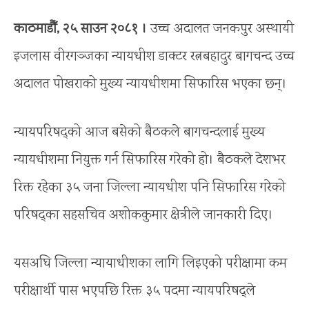
काठमाडौँ, २५ साउन २०८१ ।
उच्च अदालत जनकपुर अस्थायी
इजलास वीरगञ्जका न्यायधीश डाक्टर रत्नबहादुर बागचन्द उच्च
अदालत पोखराको मुख्य न्यायधीशमा सिफारिस भएका छन्।
न्यायपरिषद्को आज बसेको बैठकले बागचन्दलाई मुख्य
न्यायधीशमा नियुक्त गर्न सिफारिस गरेको हो। बैठकले देशभर
रिक्त रहेका ३५ जना जिल्ला न्यायधीश पनि सिफारिस गरेको
परिषद्का सहसचिव अशोककुमार क्षेत्रीले जानकारी दिए।
यसअघि जिल्ला न्यायाधीशका लागि लिइएको परीक्षामा कम
परीक्षार्थी पास भएपछि रिक्त ३५ पदमा न्यायपरिषद्ले