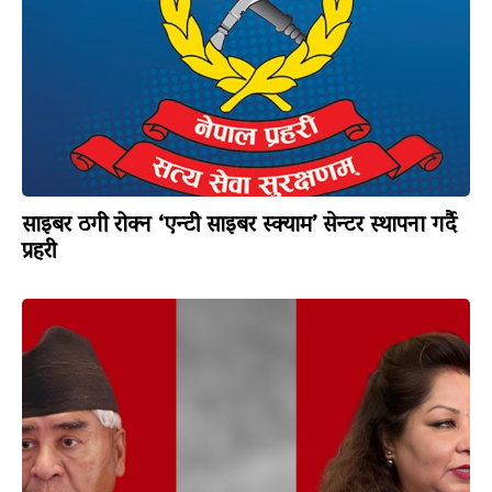
साइबर ठगी रोक्न ‘एन्टी साइबर स्क्याम’ सेन्टर स्थापना गर्दै
प्रहरी