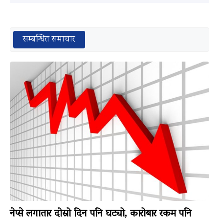
सम्बन्धित समाचार
नेप्से लगातार दोस्रो दिन पनि घट्यो, कारोबार रकम पनि