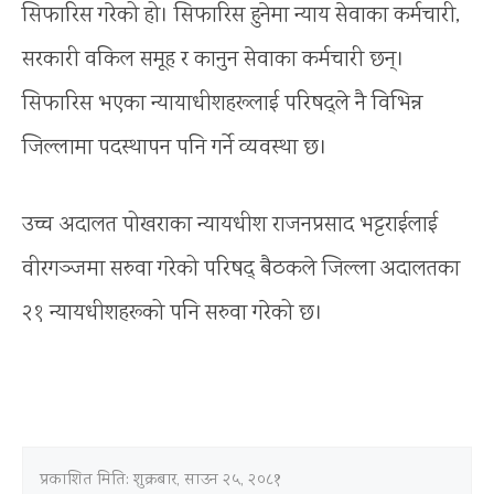
सिफारिस गरेको हो। सिफारिस हुनेमा न्याय सेवाका कर्मचारी,
सरकारी वकिल समूह र कानुन सेवाका कर्मचारी छन्।
सिफारिस भएका न्यायाधीशहरूलाई परिषद्ले नै विभिन्न
जिल्लामा पदस्थापन पनि गर्ने व्यवस्था छ।
उच्च अदालत पोखराका न्यायधीश राजनप्रसाद भट्टराईलाई
वीरगञ्जमा सरुवा गरेको परिषद् बैठकले जिल्ला अदालतका
२१ न्यायधीशहरूको पनि सरुवा गरेको छ।
प्रकाशित मिति:
शुक्रबार, साउन २५, २०८१