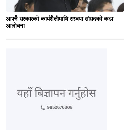
आफ्नै सरकारको कार्यशैलीमाथि रास्वपा सांसदको कडा
आलोचना