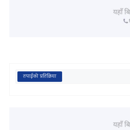
तपाईको प्रतिक्रिया