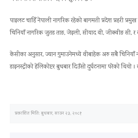
पाइलट चाहिँ नेपाली नागरिक रहेको बागमती प्रदेश प्रहरी प्रम
चिनियाँ नागरिक जुतड ताङ, जेइली, सीयाद वी, जीक्वीङ सी, र क्
केसीका अनुसार, ज्यान गुमाउनेमध्ये वीबाहेक अरु सबै चिनियाँ 
डाइनस्ट्रीको हेलिकोप्टर बुधबार दिउँसो दुर्घटनामा परेको थिय
प्रकाशित मिति:
बुधबार, साउन २३, २०८१