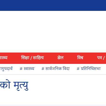
वास्थ्य
शिक्षा / साहित्य
खेल
विश्व
पत्र /
गुपदार्थ
# स्वास्थ्य
# सार्वजनिक विदा
# प्रतिनिधिसभा
को मृत्यु