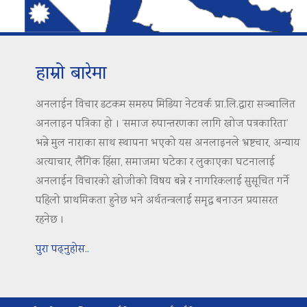
हाम्रो बारेमा
अनलाईन विचार डटकम समरुप मिडिया नेटवर्क प्रा.लि.द्वारा सञ्चालित
अनलाइन पत्रिका हो । ‘समाज रुपान्तरणका लागि खोज पत्रकारिता’
भन्ने मुल नाराका साथ स्थापना भएको यस अनलाइनले भ्रष्टचार, अन्याय
अत्याचार, लैंगिक हिंसा, समाजमा घटेका र लुकाएका घटनालाई
अनलाईन विचारको खोजीको विषय बन्ने र नागरिकलाई सुसूचित गर्ने
पहिलो प्राथमिकता हुनेछ भने अर्थतन्त्रलाई समृद्ध बनाउन प्रयासरत
रहनेछ ।
पुरा पढ्नुहोस..