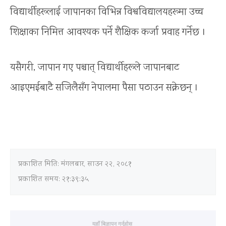
विद्यार्थीहरूलाई जापानका विभिन्न विश्वविद्यालयहरूमा उच्च
शिक्षाका निमित्त आवश्यक पर्ने शैक्षिक कर्जा प्रवाह गर्नेछ ।
यसैगरी, जापान गए पश्चात् विद्यार्थीहरूले जापानबाट
आइएमईबाटै सजिलैसँग नेपालमा पैसा पठाउन सक्नेछन् ।
प्रकाशित मिति:
मंगलबार, साउन २२, २०८१
प्रकाशित समय: २१:३९:३५