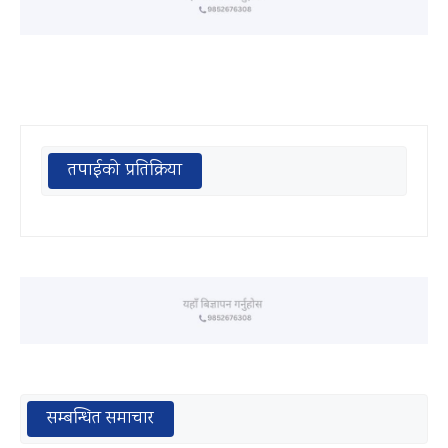
तपाईको प्रतिक्रिया
सम्बन्धित समाचार