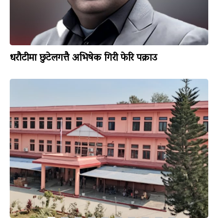
धरौटीमा छुटेलगत्तै अभिषेक गिरी फेरि पक्राउ