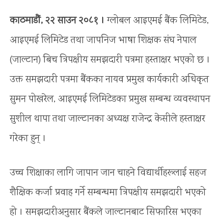
काठमाडौं, २२ साउन २०८१ ।
ग्लोबल आइएमई बैंक लिमिटेड,
आइएमई लिमिटेड तथा जापनिज भाषा शिक्षक संघ नेपाल
(जाल्टान) बिच त्रिपक्षीय समझदारी पत्रमा हस्ताक्षर भएको छ ।
उक्त समझदारी पत्रमा बैंकका नायव प्रमुख कार्यकारी अधिकृत
सुमन पोखरेल, आइएमई लिमिटेडका प्रमुख सम्बन्ध व्यवस्थापन
सुशील थापा तथा जाल्टानका अध्यक्ष राजेन्द्र केसीले हस्ताक्षर
गरेका हुन् ।
उच्च शिक्षाका लागि जापान जान चाहने विद्यार्थीहरूलाई सहज
शैक्षिक कर्जा प्रवाह गर्ने सम्बन्धमा त्रिपक्षीय समझदारी भएको
हो । समझदारीअनुसार बैंकले जाल्टानबाट सिफारिस भएका