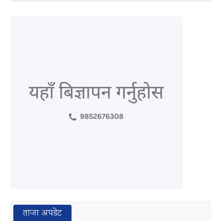
ताजा अपडेट