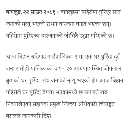
बागलुङ, २२ साउन २०८१ ।
बागलुङमा पहिरोमा पुरिएर सात
जनाको मृत्यु भएको छभने चारजना घाइते भएका छन्।
पहिरोमा पुरिएका चारजनाको जीवितै उद्धार गरिएको छ।
आज बिहान बडिगाड गाउँपालिका–९ मा एक घर पुरिँदा दुई
जना र सोही पालिकाको वडा– १० आरुपाटास्थित जोगलाल
बुढाको घर पुरिँदा पाँच जनाको मृत्यु भएको हो। आज बिहान
पहिरोले घर पुरिँदा बेपत्ता भएकामध्ये छ जनाको शव
निकालिएको सहायक प्रमुख जिल्ला अधिकारी चित्राङ्गत
बरालले जानकारी दिए।