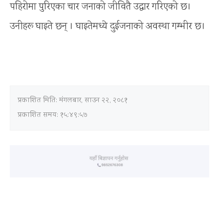
पहिरोमा पुरिएका चार जनाको जीवितै उद्धार गरिएको छ।
उनीहरू घाइते छन् । घाइतेमध्ये दुईजनाको अवस्था गम्भीर छ।
प्रकाशित मिति:
मंगलबार, साउन २२, २०८१
प्रकाशित समय: १५:४९:५७