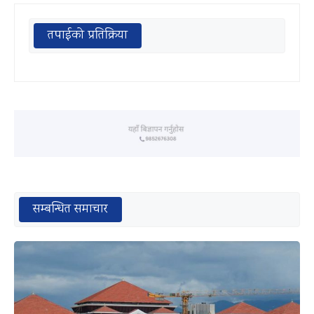
तपाईको प्रतिक्रिया
सम्बन्धित समाचार