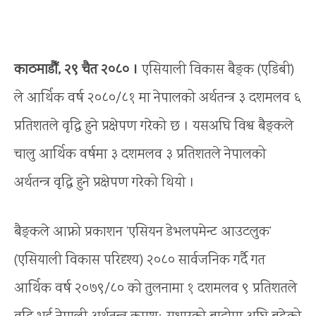
काठमाडौँ, २९ चैत २०८० ।
एसियाली विकास बैङ्क (एडिबी)
ले आर्थिक वर्ष २०८०/८१ मा नेपालको अर्थतन्त्र ३ दशमलव ६
प्रतिशतले वृद्धि हुने प्रक्षेपण गरेको छ । यसअघि विश्व बैङ्कले
चालु आर्थिक वर्षमा ३ दशमलव ३ प्रतिशतले नेपालको
अर्थतन्त्र वृद्धि हुने प्रक्षेपण गरेको थियो ।
बैङ्कले आफ्नो प्रकाशन ‘एसियन डेभलपमेन्ट आउटलुक’
(एसियाली विकास परिदृश्य) २०८० सार्वजनिक गर्दै गत
आर्थिक वर्ष २०७९/८० को तुलनामा १ दशमलव ९ प्रतिशतले