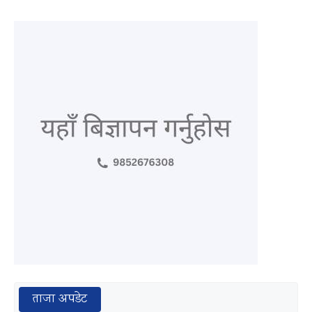
ताजा अपडेट