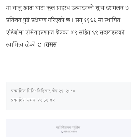
मा चालु खाता घाटा कूल ग्राहस्थ उत्पादनको शून्य दशमलव ७
प्रतिशत पुग्ने प्रक्षेपण गरिएको छ । सन् १९६६ मा स्थापित
एडिबीमा एसिया(प्रशान्त क्षेत्रका ४९ सहित ६९ सदस्यहरूको
स्वामित्व रहेको छ ।
रासस
प्रकाशित मिति:
बिहिबार, चैत्र २९, २०८०
प्रकाशित समय: १७:३७:४२