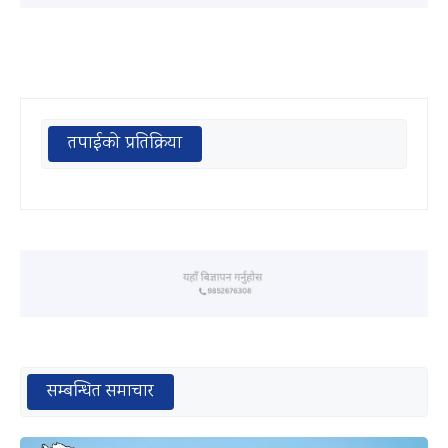
तपाईको प्रतिक्रिया
सम्बन्धित समाचार