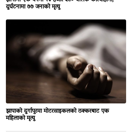
दुर्घटनामा ७७ जनाको मृत्यु
झापाको दुर्गापुरमा मोटरसाइकलको ठक्करबाट एक
महिलाको मृत्यु