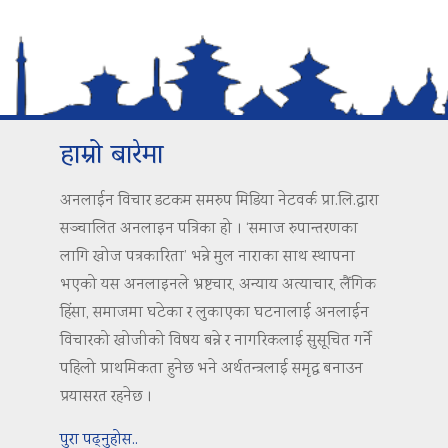
हाम्रो बारेमा
अनलाईन विचार डटकम समरुप मिडिया नेटवर्क प्रा.लि.द्वारा
सञ्चालित अनलाइन पत्रिका हो । ‘समाज रुपान्तरणका
लागि खोज पत्रकारिता’ भन्ने मुल नाराका साथ स्थापना
भएको यस अनलाइनले भ्रष्टचार, अन्याय अत्याचार, लैंगिक
हिंसा, समाजमा घटेका र लुकाएका घटनालाई अनलाईन
विचारको खोजीको विषय बन्ने र नागरिकलाई सुसूचित गर्ने
पहिलो प्राथमिकता हुनेछ भने अर्थतन्त्रलाई समृद्ध बनाउन
प्रयासरत रहनेछ ।
पुरा पढ्नुहोस..