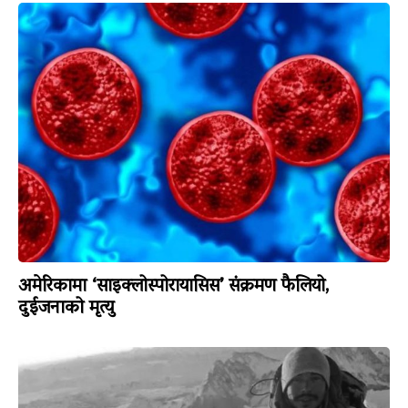
अमेरिकामा ‘साइक्लोस्पोरायासिस’ संक्रमण फैलियो,
दुईजनाको मृत्यु