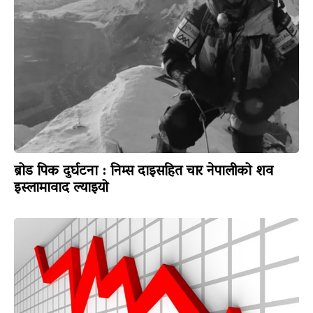
ब्रोड पिक दुर्घटना : निम्स दाइसहित चार नेपालीको शव
इस्लामावाद ल्याइयो