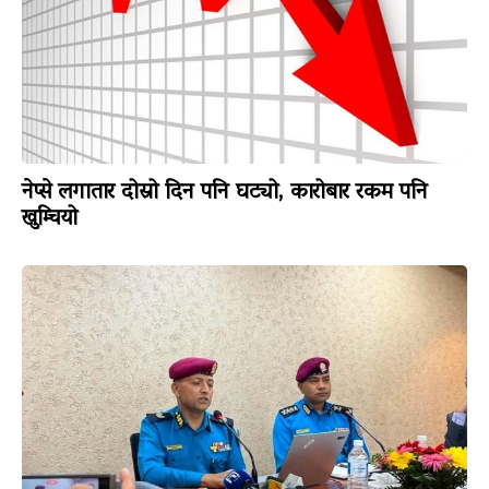
नेप्से लगातार दोस्रो दिन पनि घट्यो, कारोबार रकम पनि
खुम्चियो