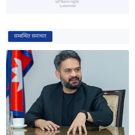
सम्बन्धित समाचार