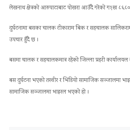
लेखनाथ क्षेत्रको आरुपाटाबाट पोखरा आउँदै गरेको ग१ख ८६८० 
दुर्घटनामा बसका चालक टीकाराम बिक र सहचालक सालिकराम सुवे
उपचार हुँदै छ ।
बसमा चालक र सहचालकमात्र रहेको जिल्ला प्रहरी कार्यालयल 
बस दुर्घटना भएको तस्वीर र भिडियो सामाजिक सञ्जालमा भा
सामाजिक सञ्जालमा भाइरल भएको हो ।