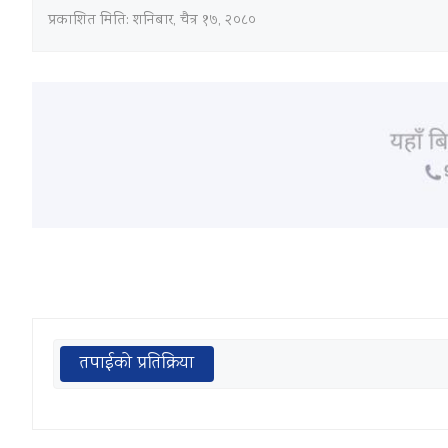
प्रकाशित मिति:
शनिबार, चैत्र १७, २०८०
तपाईको प्रतिक्रिया