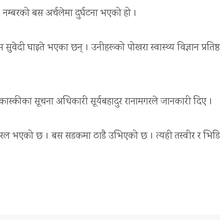
नम्बरको बस अर्चलेमा दुर्घटना भएको हो ।
दी घाइते भएका छन् । उनीहरूको पोखरा स्वास्थ्य विज्ञान प्रतिष्
कास्कीका सूचना अधिकारी सूर्यबहादुर रानामगरले जानकारी दिए ।
इरल भएको छ । बस सडकमा ठाडै उभिएको छ । त्यही तस्वीर र भिड