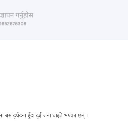
बस दुर्घटना हुँदा दुई जना घाइते भएका छन् ।