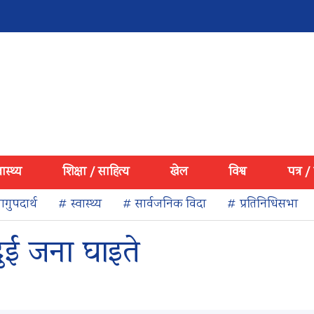
वास्थ्य
शिक्षा / साहित्य
खेल
विश्व
पत्र /
गुपदार्थ
# स्वास्थ्य
# सार्वजनिक विदा
# प्रतिनिधिसभा
दुई जना घाइते