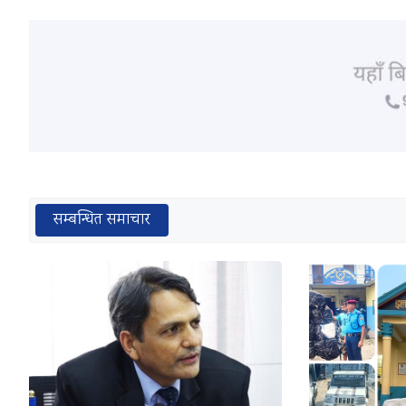
सम्बन्धित समाचार