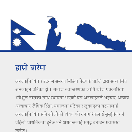
हाम्रो बारेमा
अनलाईन विचार डटकम समरुप मिडिया नेटवर्क प्रा.लि.द्वारा सञ्चालित
अनलाइन पत्रिका हो । ‘समाज रुपान्तरणका लागि खोज पत्रकारिता’
भन्ने मुल नाराका साथ स्थापना भएको यस अनलाइनले भ्रष्टचार, अन्याय
अत्याचार, लैंगिक हिंसा, समाजमा घटेका र लुकाएका घटनालाई
अनलाईन विचारको खोजीको विषय बन्ने र नागरिकलाई सुसूचित गर्ने
पहिलो प्राथमिकता हुनेछ भने अर्थतन्त्रलाई समृद्ध बनाउन प्रयासरत
रहनेछ ।