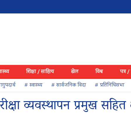
वास्थ्य
शिक्षा / साहित्य
खेल
विश्व
पत्र /
गुपदार्थ
# स्वास्थ्य
# सार्वजनिक विदा
# प्रतिनिधिसभा
परीक्षा व्यवस्थापन प्रमुख सहित