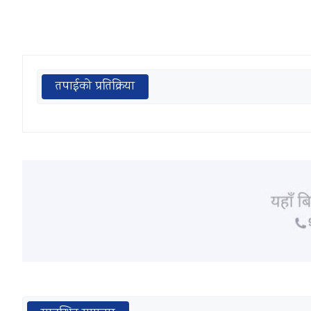
तपाईको प्रतिक्रिया