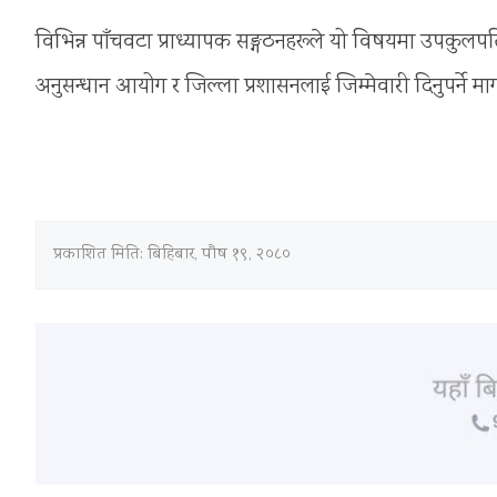
विभिन्न पाँचवटा प्राध्यापक सङ्गठनहरूले यो विषयमा उपकुलपतिक
अनुसन्धान आयोग र जिल्ला प्रशासनलाई जिम्मेवारी दिनुपर्ने मा
प्रकाशित मिति:
बिहिबार, पौष १९, २०८०