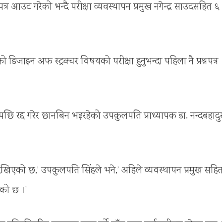
्नपत्र आउट गरेको भन्दै परीक्षा व्यवस्थापन प्रमुख नगेन्द्र साउदसहित ६
ो डिजाइन अफ स्ट्रक्चर विषयको परीक्षा हुनुभन्दा पहिला नै प्रश्नपत्र
रिएपछि रद्द गरेर छानबिन भइरहेको उपकुलपति प्राध्यापक डा. नन्दबहादु
सी देखिएको छ,’ उपकुलपति सिंहले भने,’ अहिले व्यवस्थापन प्रमुख सहि
ेको छ ।’