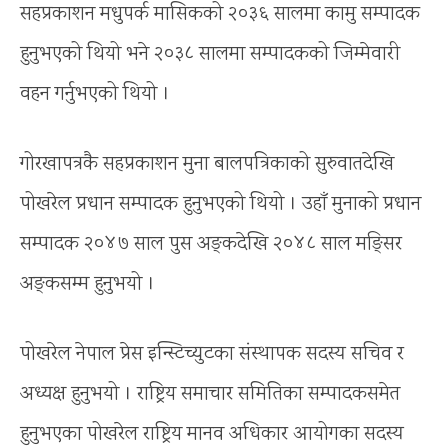
सहप्रकाशन मधुपर्क मासिकको २०३६ सालमा कामु सम्पादक
हुनुभएको थियो भने २०३८ सालमा सम्पादकको जिम्मेवारी
वहन गर्नुभएको थियो ।
गोरखापत्रकै सहप्रकाशन मुना बालपत्रिकाको सुरुवातदेखि
पोखरेल प्रधान सम्पादक हुनुभएको थियो । उहाँ मुनाको प्रधान
सम्पादक २०४७ साल पुस अङ्कदेखि २०४८ साल मङ्सिर
अङ्कसम्म हुनुभयो ।
पोखरेल नेपाल प्रेस इन्स्टिच्युटका संस्थापक सदस्य सचिव र
अध्यक्ष हुनुभयो । राष्ट्रिय समाचार समितिका सम्पादकसमेत
हुनुभएका पोखरेल राष्ट्रिय मानव अधिकार आयोगका सदस्य