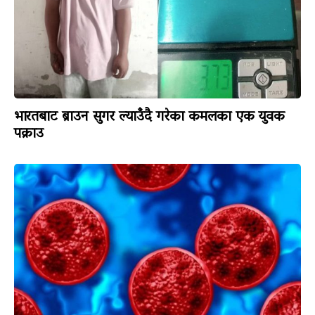
भारतबाट ब्राउन सुगर ल्याउँदै गरेका कमलका एक युवक
पक्राउ