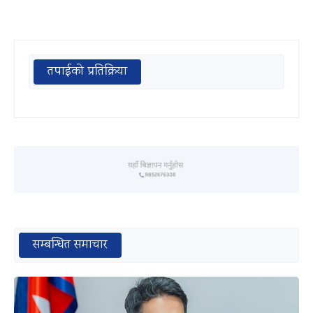
तपाईको प्रतिक्रिया
सम्बन्धित समाचार