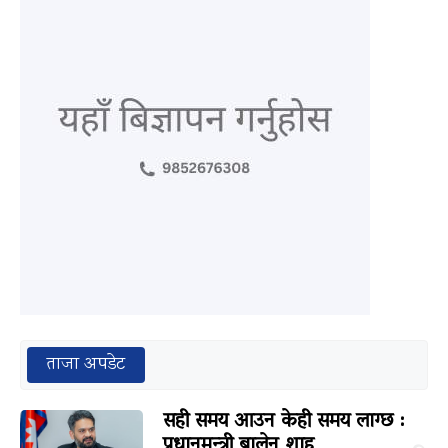
ताजा अपडेट
सही समय आउन केही समय लाग्छ :
प्रधानमन्त्री बालेन शाह