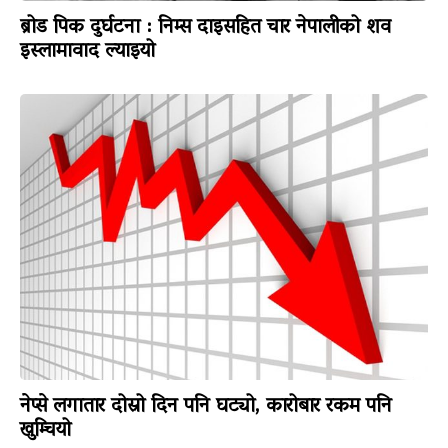
ब्रोड पिक दुर्घटना : निम्स दाइसहित चार नेपालीको शव
इस्लामावाद ल्याइयो
नेप्से लगातार दोस्रो दिन पनि घट्यो, कारोबार रकम पनि
खुम्चियो