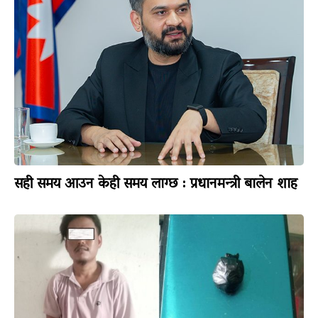
सही समय आउन केही समय लाग्छ : प्रधानमन्त्री बालेन शाह