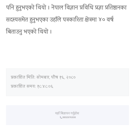
पनि हुनुभएको थियो । नेपाल विज्ञान प्रविधि प्रज्ञा प्रतिष्ठानका
सदस्यसमेत हुनुभएका उहाँले पत्रकारिता क्षेत्रमा ४० वर्ष
बिताउनु भएको थियो ।
प्रकाशित मिति:
सोमबार, पौष १६, २०८०
प्रकाशित समय: १८:४८:०६