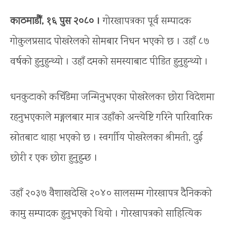
काठमाडौँ, १६ पुस २०८० ।
गोरखापत्रका पूर्व सम्पादक
गोकुलप्रसाद पोखरेलको सोमबार निधन भएको छ । उहाँ ८७
वर्षको हुनुहुन्थ्यो । उहाँ दमको समस्याबाट पीडित हुनुहुन्थ्यो ।
धनकुटाको कचिँडेमा जन्मिनुभएका पोखरेलका छोरा विदेशमा
रहनुभएकाले मङ्गलबार मात्र उहाँको अन्त्येष्टि गरिने पारिवारिक
स्रोतबाट थाहा भएको छ । स्वर्गाीय पोखरेलका श्रीमती, दुई
छोरी र एक छोरा हुनुहुन्छ ।
उहाँ २०३७ वैशाखदेखि २०४० सालसम्म गोरखापत्र दैनिकको
कामु सम्पादक हुनुभएको थियो । गोरखापत्रको साहित्यिक