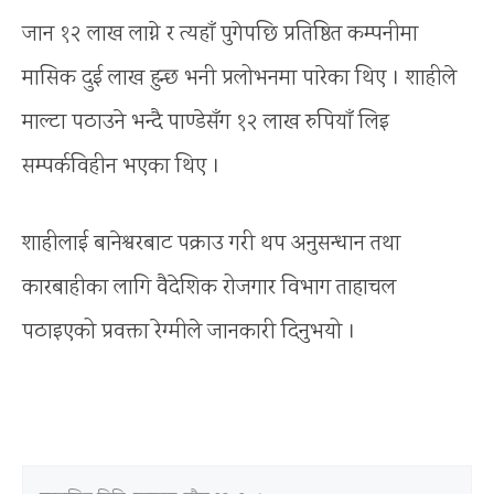
जान १२ लाख लाग्ने र त्यहाँ पुगेपछि प्रतिष्ठित कम्पनीमा
मासिक दुई लाख हुन्छ भनी प्रलोभनमा पारेका थिए । शाहीले
माल्टा पठाउने भन्दै पाण्डेसँग १२ लाख रुपियाँ लिइ
सम्पर्कविहीन भएका थिए ।
शाहीलाई बानेश्वरबाट पक्राउ गरी थप अनुसन्धान तथा
कारबाहीका लागि वैदेशिक रोजगार विभाग ताहाचल
पठाइएको प्रवक्ता रेग्मीले जानकारी दिनुभयो ।