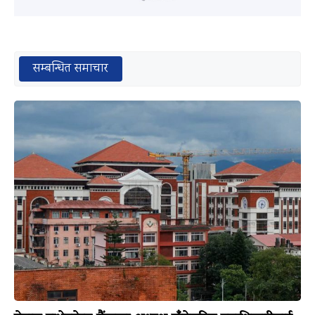
सम्बन्धित समाचार