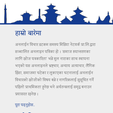
हाम्रो बारेमा
अनलाईन विचार डटकम समरुप मिडिया नेटवर्क प्रा.लि.द्वारा
सञ्चालित अनलाइन पत्रिका हो । ‘समाज रुपान्तरणका
लागि खोज पत्रकारिता’ भन्ने मुल नाराका साथ स्थापना
भएको यस अनलाइनले भ्रष्टचार, अन्याय अत्याचार, लैंगिक
हिंसा, समाजमा घटेका र लुकाएका घटनालाई अनलाईन
विचारको खोजीको विषय बन्ने र नागरिकलाई सुसूचित गर्ने
पहिलो प्राथमिकता हुनेछ भने अर्थतन्त्रलाई समृद्ध बनाउन
प्रयासरत रहनेछ ।
पुरा पढ्नुहोस..