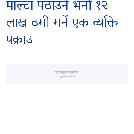
माल्टा पठाउने भनी १२
लाख ठगी गर्ने एक व्यक्ति
पक्राउ