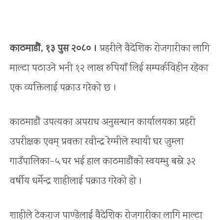
काठमाडौं, १३ पुस २०८० ।
प्रहरीले वैदेशिक रोजगारीका लागि
माल्टा पठाउने भनी १२ लाख रुपियाँ लिई सम्पर्कविहीन रहेका
एक व्यक्तिलाई पक्राउ गरेको छ ।
काठमाडौं उपत्यका अपराध अनुसन्धान कार्यालयका प्रहरी
उपरीक्षक एवम् प्रवक्ता रवीन्द्र रेग्मीले स्थायी घर जुम्ला
गाउँपालिका–५ घर भई हाल काठमाडौंको स्वयम्भु बस्ने ३२
वर्षीय धर्मेन्द्र शाहीलाई पक्राउ गरेको हो ।
शाहीले टेकराज पाण्डेलाई वैदेशिक रोजगारीका लागि माल्टा