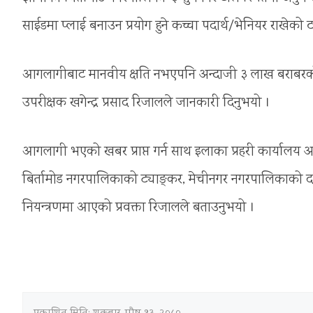
साईडमा प्लाई बनाउन प्रयोग हुने कच्चा पदार्थ/भेनियर राख
आगलागीबाट मानवीय क्षति नभएपनि अन्दाजी ३ लाख बराबरको क्ष
उपरीक्षक खगेन्द्र प्रसाद रिजालले जानकारी दिनुभयो ।
आगलागी भएको खबर प्राप्त गर्न साथ इलाका प्रहरी कार्यालय
बिर्तामोड नगरपालिकाको ट्याङ्कर, मेचीनगर नगरपालिकाको 
नियन्त्रणमा आएको प्रवक्ता रिजालले बताउनुभयो ।