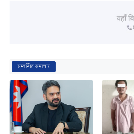
सम्बन्धित समाचार