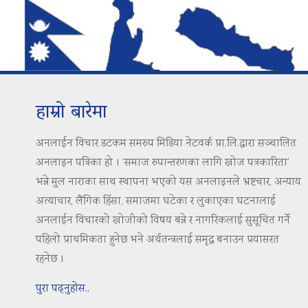
हाम्रो बारेमा
अनलाईन विचार डटकम समरुप मिडिया नेटवर्क प्रा.लि.द्वारा सञ्चालित
अनलाइन पत्रिका हो । ‘समाज रुपान्तरणका लागि खोज पत्रकारिता’
भन्ने मुल नाराका साथ स्थापना भएको यस अनलाइनले भ्रष्टचार, अन्याय
अत्याचार, लैंगिक हिंसा, समाजमा घटेका र लुकाएका घटनालाई
अनलाईन विचारको खोजीको विषय बन्ने र नागरिकलाई सुसूचित गर्ने
पहिलो प्राथमिकता हुनेछ भने अर्थतन्त्रलाई समृद्ध बनाउन प्रयासरत
रहनेछ ।
पुरा पढ्नुहोस..