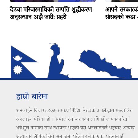
देउवा परिवारमाथिको सम्पत्ति शुद्धीकरण
आफ्नै सरकारको 
अनुसन्धान अझै जारी: प्रहरी
सांसदको कडा
हाम्रो बारेमा
अनलाईन विचार डटकम समरुप मिडिया नेटवर्क प्रा.लि.द्वारा सञ्चालित
अनलाइन पत्रिका हो । ‘समाज रुपान्तरणका लागि खोज पत्रकारिता’
भन्ने मुल नाराका साथ स्थापना भएको यस अनलाइनले भ्रष्टचार, अन्याय
अत्याचार, लैंगिक हिंसा, समाजमा घटेका र लुकाएका घटनालाई