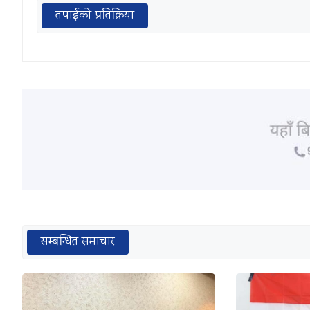
तपाईको प्रतिक्रिया
सम्बन्धित समाचार