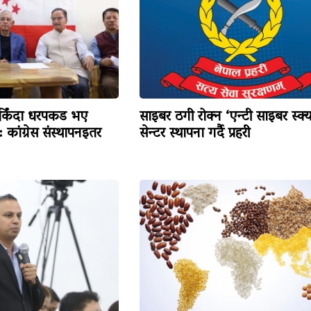
र्किंदा धरपकड भए
साइबर ठगी रोक्न ‘एन्टी साइबर स्क्य
: कांग्रेस संस्थापनइतर
सेन्टर स्थापना गर्दै प्रहरी