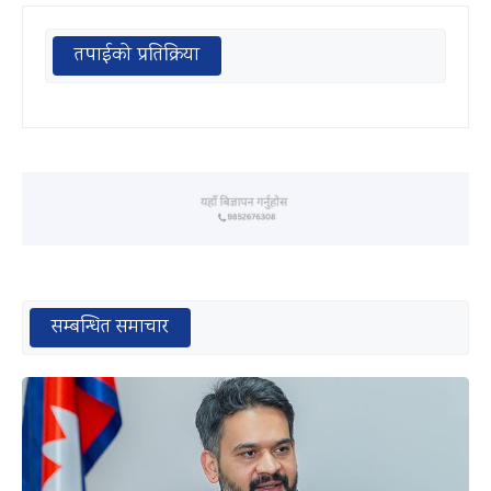
तपाईको प्रतिक्रिया
सम्बन्धित समाचार