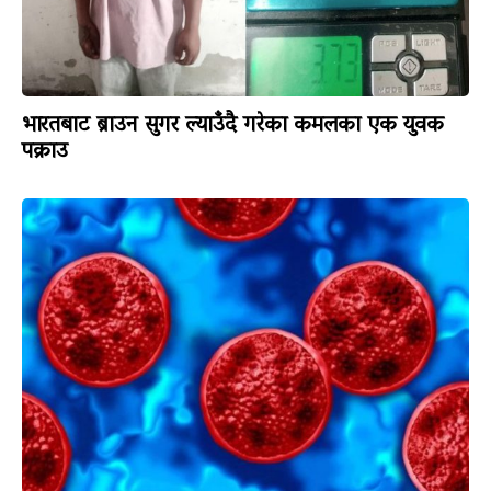
भारतबाट ब्राउन सुगर ल्याउँदै गरेका कमलका एक युवक
पक्राउ