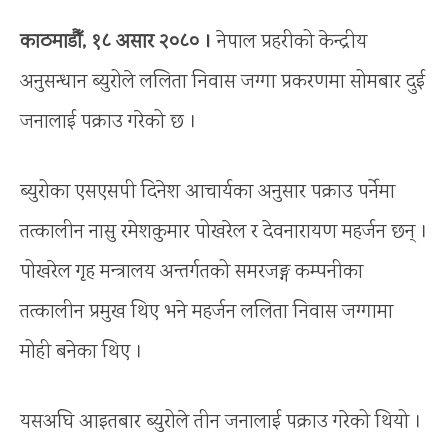
काठमाडौँ, १८ असार २०८० ।
नेपाल प्रहरीको केन्द्रीय
अनुसन्धान ब्युरोले ललिता निवास जग्गा प्रकरणमा सोमबार दुई
जनालाई पक्राउ गरेको छ ।
ब्युरोका एसएसपी दिनेश आचार्यका अनुसार पक्राउ पर्नेमा
तत्कालीन नासु रमेशकुमार पोखरेल र देवनारायण महर्जन छन् ।
पोखरेल गृह मन्त्रालय अन्तर्गतको समरजङ्ग कम्पनीका
तत्कालीन प्रमुख थिए भने महर्जन ललिता निवास जग्गामा
मोही बनेका थिए ।
यसअघि आइतबार ब्युरोले तीन जनालाई पक्राउ गरेको थियो ।