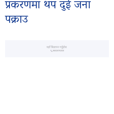
प्रकरणमा थप दुई जना
पक्राउ