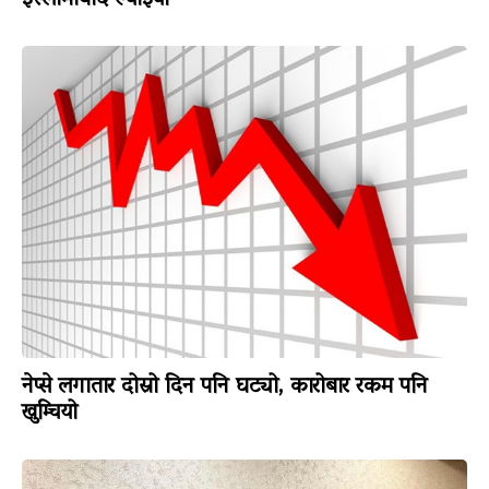
नेप्से लगातार दोस्रो दिन पनि घट्यो, कारोबार रकम पनि
खुम्चियो