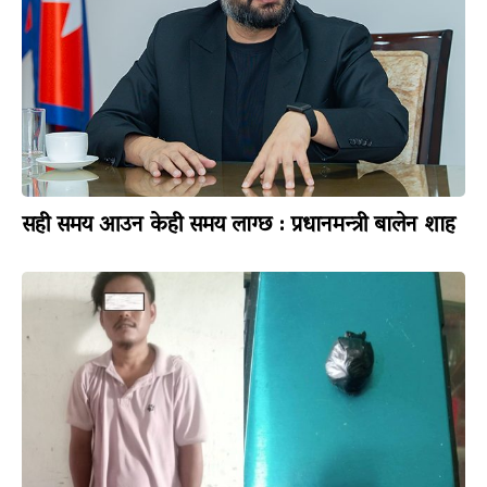
सही समय आउन केही समय लाग्छ : प्रधानमन्त्री बालेन शाह