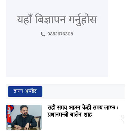
ताजा अपडेट
सही समय आउन केही समय लाग्छ :
प्रधानमन्त्री बालेन शाह
१