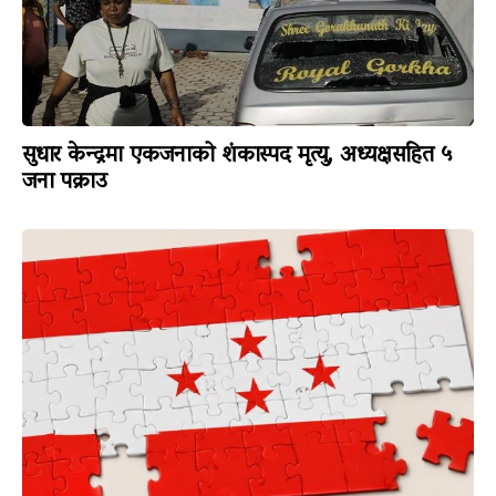
सुधार केन्द्रमा एकजनाको शंकास्पद मृत्यु, अध्यक्षसहित ५
जना पक्राउ