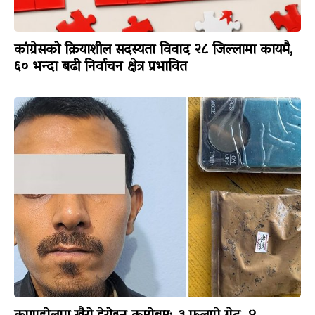
कांग्रेसको क्रियाशील सदस्यता विवाद २८ जिल्लामा कायमै,
६० भन्दा बढी निर्वाचन क्षेत्र प्रभावित