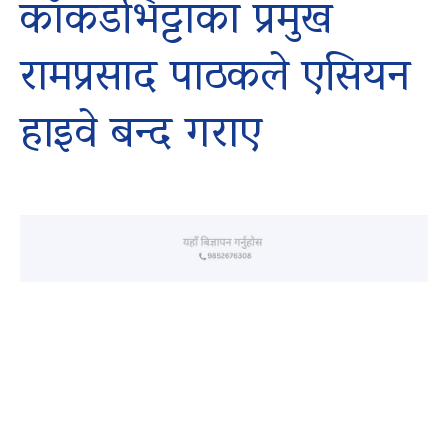
काँकडभिट्टाका प्रमुख
रामप्रसाद पाठकले एसियन
हाइवे बन्द गराए