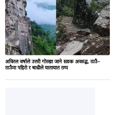
अविरल वर्षाले उत्तरी गोरखा जाने सडक अवरुद्ध, ठाउँ–
ठाउँमा पहिरो र बाढीले यातायात ठप्प