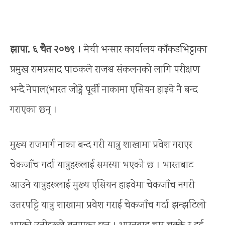
झापा, ६ चैत २०७९ ।
मेची भन्सार कार्यालय काँकडभिट्टाका
प्रमुख रामप्रसाद पाठकले राजश्व संकलनको लागि परीक्षण
भन्दै नेपाल(भारत जोड्ने पूर्वी नाकामा एसियन हाइवे नै बन्द
गराएका छन् ।
मुख्य राजमार्ग नाका बन्द गरी यात्रु शाखामा प्रवेश गराएर
चेकजाँच गर्दा यात्रुहरूलाई समस्या भएको छ । भारतबाट
आउने यात्रुहरूलाई मुख्य एसियन हाइवेमा चेकजाँच नगरी
उत्तरपट्टि यात्रु शाखामा प्रवेश गराई चेकजाँच गर्दा झन्झटिलो