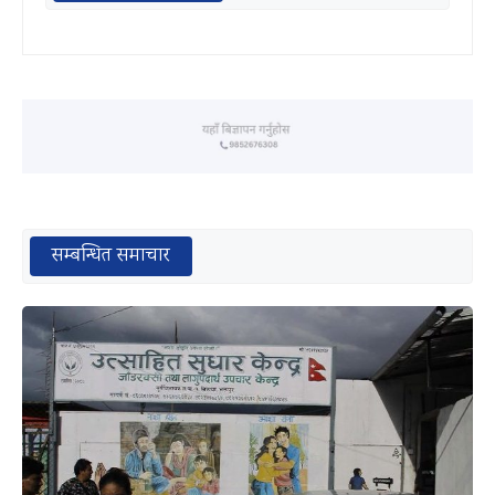
सम्बन्धित समाचार