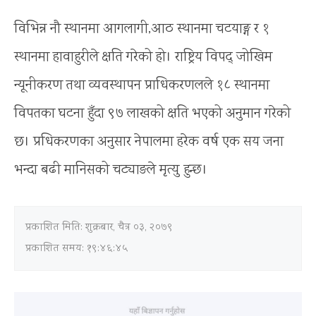
विभिन्न नौ स्थानमा आगलागी,आठ स्थानमा चटयाङ्ग र १
स्थानमा हावाहुरीले क्षति गरेको हो। राष्ट्रिय विपद् जोखिम
न्यूनीकरण तथा व्यवस्थापन प्राधिकरणलले १८ स्थानमा
विपतका घटना हुँदा ९७ लाखको क्षति भएको अनुमान गरेको
छ। प्रधिकरणका अनुसार नेपालमा हरेक वर्ष एक सय जना
भन्दा बढी मानिसको चट्याङले मृत्यु हुन्छ।
प्रकाशित मिति:
शुक्रबार, चैत्र ०३, २०७९
प्रकाशित समय: १९:४६:४५