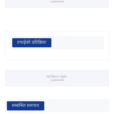
तपाईको प्रतिक्रिया
सम्बन्धित समाचार