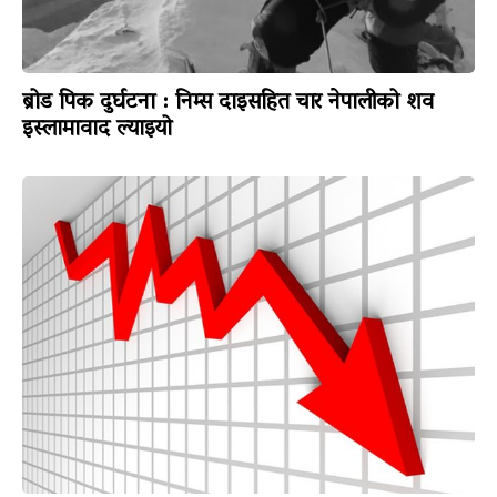
ब्रोड पिक दुर्घटना : निम्स दाइसहित चार नेपालीको शव
इस्लामावाद ल्याइयो