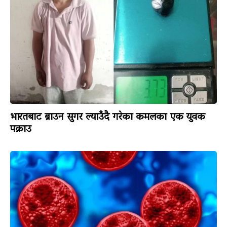
भारतबाट ब्राउन सुगर ल्याउँदै गरेका कमलका एक युवक
पक्राउ