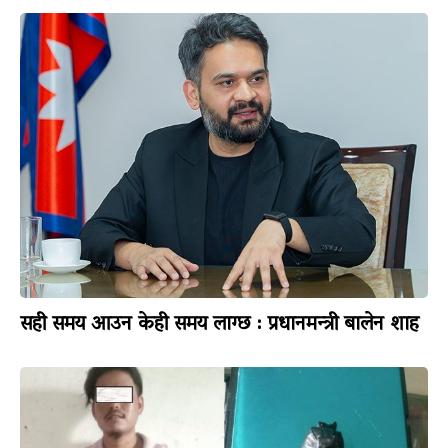
सही समय आउन केही समय लाग्छ : प्रधानमन्त्री बालेन शाह