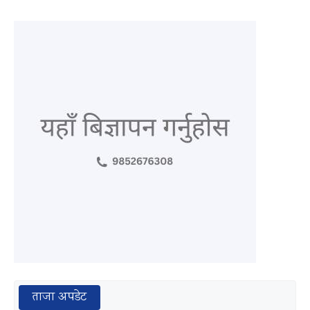
ताजा अपडेट