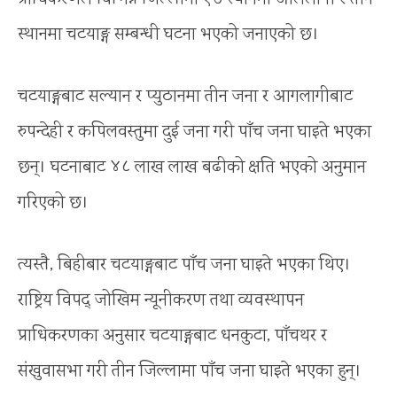
स्थानमा चटयाङ्ग सम्बन्धी घटना भएको जनाएको छ।
चटयाङ्गबाट सल्यान र प्युठानमा तीन जना र आगलागीबाट
रुपन्देही र कपिलवस्तुमा दुई जना गरी पाँच जना घाइते भएका
छन्। घटनाबाट ४८ लाख लाख बढीको क्षति भएको अनुमान
गरिएको छ।
त्यस्तै, बिहीबार चटयाङ्गबाट पाँच जना घाइते भएका थिए।
राष्ट्रिय विपद् जोखिम न्यूनीकरण तथा व्यवस्थापन
प्राधिकरणका अनुसार चटयाङ्गबाट धनकुटा, पाँचथर र
संखुवासभा गरी तीन जिल्लामा पाँच जना घाइते भएका हुन्।