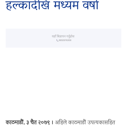
हल्कादेखि मध्यम वर्षा
काठमाडौं, ३ चैत २०७९ ।
अहिले काठमाडौं उपत्यकासहित