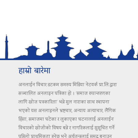
हाम्रो बारेमा
अनलाईन विचार डटकम समरुप मिडिया नेटवर्क प्रा.लि.द्वारा
सञ्चालित अनलाइन पत्रिका हो । ‘समाज रुपान्तरणका
लागि खोज पत्रकारिता’ भन्ने मुल नाराका साथ स्थापना
भएको यस अनलाइनले भ्रष्टचार, अन्याय अत्याचार, लैंगिक
हिंसा, समाजमा घटेका र लुकाएका घटनालाई अनलाईन
विचारको खोजीको विषय बन्ने र नागरिकलाई सुसूचित गर्ने
पहिलो प्राथमिकता हुनेछ भने अर्थतन्त्रलाई समृद्ध बनाउन