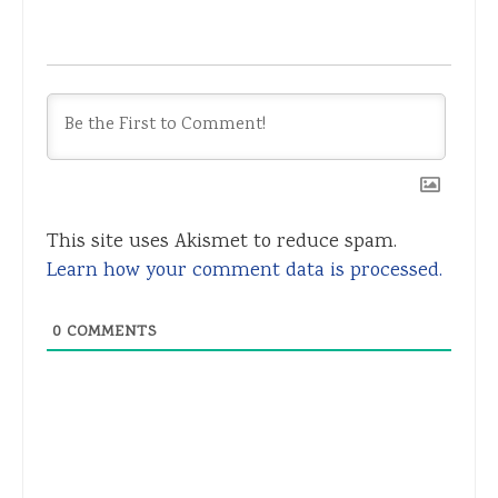
This site uses Akismet to reduce spam.
Learn how your comment data is processed.
0
COMMENTS