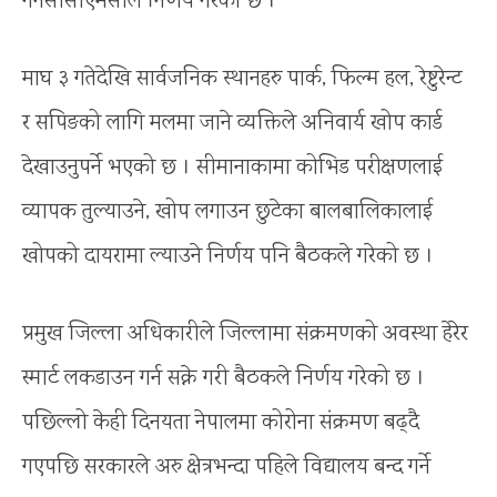
गर्नेसीसीएमसीले निर्णय गरेको छ ।
माघ ३ गतेदेखि सार्वजनिक स्थानहरु पार्क, फिल्म हल, रेष्टुरेन्ट
र सपिङको लागि मलमा जाने व्यक्तिले अनिवार्य खोप कार्ड
देखाउनुपर्ने भएको छ । सीमानाकामा कोभिड परीक्षणलाई
व्यापक तुल्याउने, खोप लगाउन छुटेका बालबालिकालाई
खोपको दायरामा ल्याउने निर्णय पनि बैठकले गरेको छ ।
प्रमुख जिल्ला अधिकारीले जिल्लामा संक्रमणको अवस्था हेरेर
स्मार्ट लकडाउन गर्न सक्ने गरी बैठकले निर्णय गरेको छ ।
पछिल्लो केही दिनयता नेपालमा कोरोना संक्रमण बढ्दै
गएपछि सरकारले अरु क्षेत्रभन्दा पहिले विद्यालय बन्द गर्ने