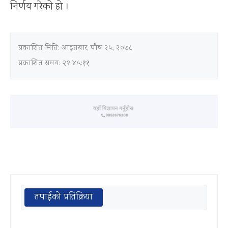
निर्णय गरेको हो ।
प्रकाशित मिति:
आइतबार, पौष २५, २०७८
प्रकाशित समय: २१:४५:११
तपाईको प्रतिक्रिया