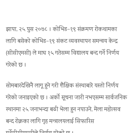
झापा, २५ पुस २०७८ । कोभिड–१९ संक्रमण रोकथामका
लागि बसेको कोभिड–१९ संकट व्यवस्थापन समन्वय केन्द्र
(सीसीएमसी) ले माघ १५ गतेसम्म विद्यालय बन्द गर्ने निर्णय
गरेको छ ।
सोमबारदेखिनै लागू हुने गरी शैक्षिक संस्थाबारे यस्तो निर्णय
गरेको जनाइएको छ । अर्को सूचना जारी नभएसम्म सार्वजनिक
स्थानमा २५ जनाभन्दा बढी भेला हुन नपाउने, मेला महोत्सव
बन्द रोक्नका लागि गृह मन्त्रालयलाई सिफारिस