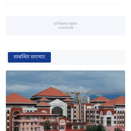
सम्बन्धित समाचार