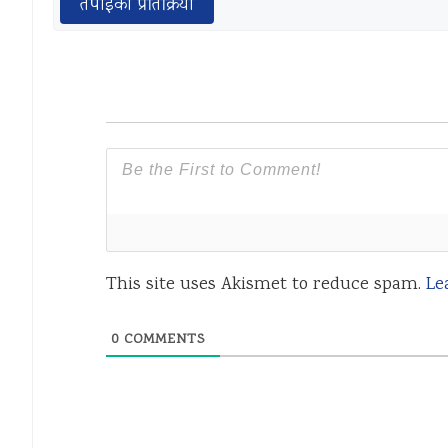
तपाईको प्रतिक्रिया
This site uses Akismet to reduce spam.
Le
0
COMMENTS