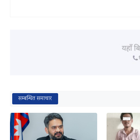
सम्बन्धित समाचार