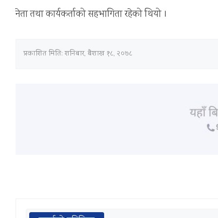
नेता तथा कार्यकर्ताको सहभागिता रहेको थियो ।
प्रकाशित मिति:
शनिबार, बैशाख १८, २०७८