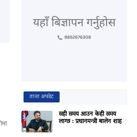
ताजा अपडेट
सही समय आउन केही समय
१
लाग्छ : प्रधानमन्त्री बालेन शाह
ीमा