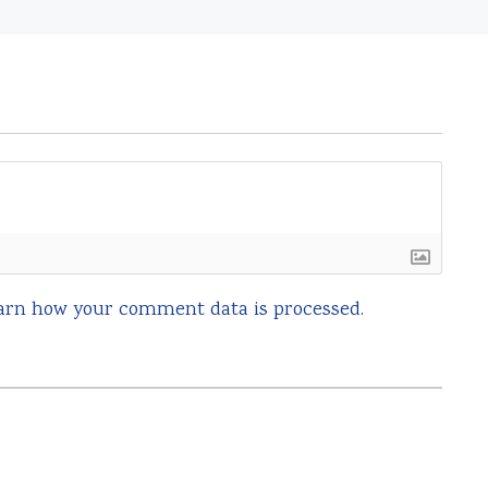
arn how your comment data is processed.