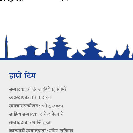
हाम्रो टिम
सम्पादक :
डण्डिराज (बिबेक) घिमिरे
व्यवस्थापक:
सरिता दङ्गाल
समाचार सम्योजन :
झगेन्द्र खड्का
साहित्य सम्पादक :
खगेन्द्र नेउपाने
सम्बाददाता :
शान्ति सुब्बा
काठमाडौं सम्बाददाता :
सबिन खतिवडा