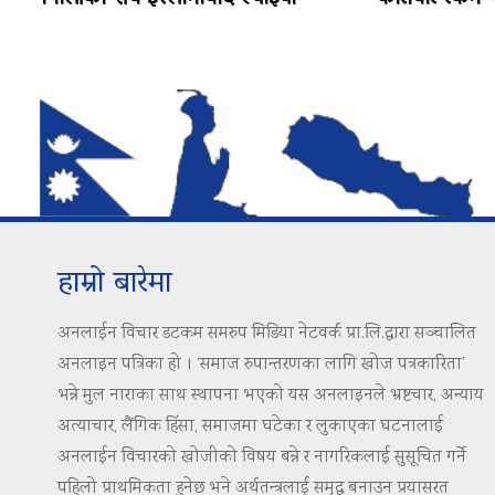
हाम्रो बारेमा
अनलाईन विचार डटकम समरुप मिडिया नेटवर्क प्रा.लि.द्वारा सञ्चालित
अनलाइन पत्रिका हो । ‘समाज रुपान्तरणका लागि खोज पत्रकारिता’
भन्ने मुल नाराका साथ स्थापना भएको यस अनलाइनले भ्रष्टचार, अन्याय
अत्याचार, लैंगिक हिंसा, समाजमा घटेका र लुकाएका घटनालाई
अनलाईन विचारको खोजीको विषय बन्ने र नागरिकलाई सुसूचित गर्ने
पहिलो प्राथमिकता हुनेछ भने अर्थतन्त्रलाई समृद्ध बनाउन प्रयासरत