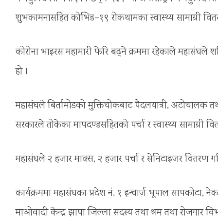
शुभकामनासहित कोभिड–१९ रोकथामका स्वास्थ्य सामाग्री वित
कोरोना भाइरस महामारी फेरि बढ्ने क्रममा रहेकाले महासंघले श
हो ।
महासंघले बिर्तामोडको मुक्तिचोकबाट पैदलयात्री, अटोचालक त
सरकारले तोकेका मापदण्डसहितको पर्चा र स्वास्थ्य सामाग्री व
महासंघले २ हजार माक्स, २ हजार पर्चा र सेनिटाइजर वितरण गर
कार्यक्रममा महासंघका प्रदेश नं. १ इन्चार्ज भूपाल सापकोटा, नेक
माओवादी केन्द्र झापा जिल्ला सदस्य तथा श्रम तथा रोजगार 