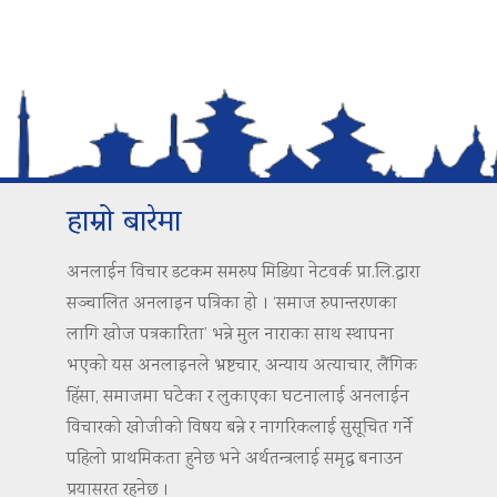
हाम्रो बारेमा
अनलाईन विचार डटकम समरुप मिडिया नेटवर्क प्रा.लि.द्वारा
सञ्चालित अनलाइन पत्रिका हो । ‘समाज रुपान्तरणका
लागि खोज पत्रकारिता’ भन्ने मुल नाराका साथ स्थापना
भएको यस अनलाइनले भ्रष्टचार, अन्याय अत्याचार, लैंगिक
हिंसा, समाजमा घटेका र लुकाएका घटनालाई अनलाईन
विचारको खोजीको विषय बन्ने र नागरिकलाई सुसूचित गर्ने
पहिलो प्राथमिकता हुनेछ भने अर्थतन्त्रलाई समृद्ध बनाउन
प्रयासरत रहनेछ ।