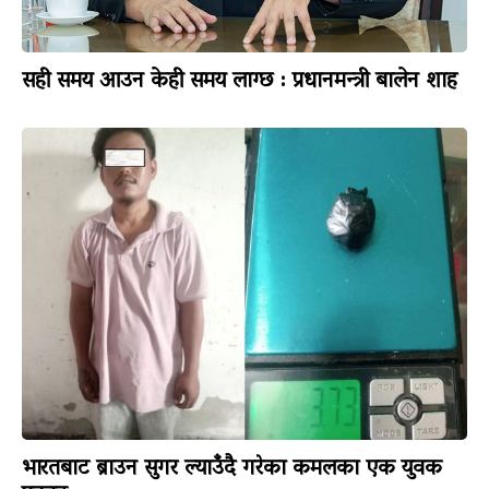
सही समय आउन केही समय लाग्छ : प्रधानमन्त्री बालेन शाह
भारतबाट ब्राउन सुगर ल्याउँदै गरेका कमलका एक युवक