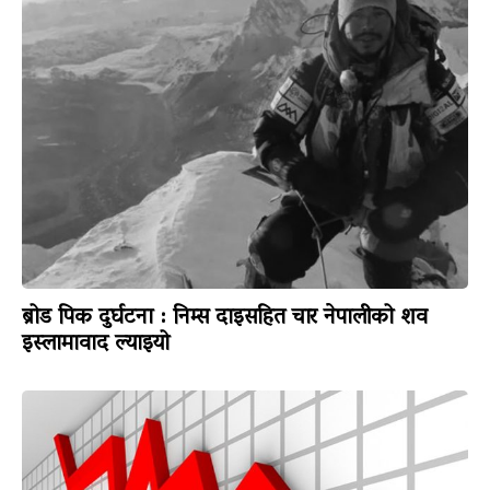
ब्रोड पिक दुर्घटना : निम्स दाइसहित चार नेपालीको शव
इस्लामावाद ल्याइयो