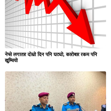
नेप्से लगातार दोस्रो दिन पनि घट्यो, कारोबार रकम पनि
खुम्चियो