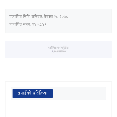
प्रकाशित मिति:
शनिबार, बैशाख १८, २०७८
प्रकाशित समय: १४:५८:४९
तपाईको प्रतिक्रिया