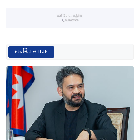
सम्बन्धित समाचार