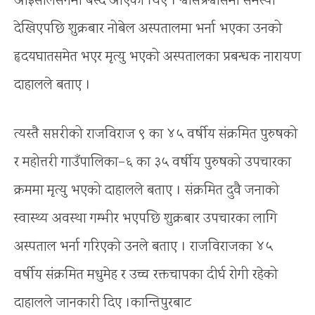
आइसोलेसनमा बस्दै आएका थिए । श्वासप्रश्वासमा समस्या
देखिएपछि शुक्रबार नोबेल अस्पतालमा भर्ना भएका उनको
हृदयघातसमेत भएर मृत्यु भएको अस्पतालका प्रबन्धक नारायण
दाहालले बताए ।
त्यस्तै सप्तरीको राजविराज ९ का ४५ वर्षीय संक्रमित पुरुषको
र महोत्तरी गाउँपालिका–६ का ३५ वर्षीय पुरुषको उपचारका
क्रममा मृत्यु भएको दाहालले बताए । संक्रमित दुवै जनाको
स्वास्थ्य अवस्था गम्भीर भएपछि शुक्रबार उपचारका लागि
अस्पताल भर्ना गरिएको उनले बताए । राजविराजका ४५
वर्षीय संक्रमित मधुमेह र उच्च रक्तचापका दीर्घ रोगी रहेको
दाहालले जानकारी दिए ।कान्तिपुरबाट