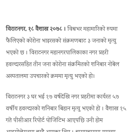
विराटनगर, १८ वैशाख २०७८ ।
विश्वभर महामारिको रुपमा
फैलिएको कोरोना भाइरसको संक्रमणबाट ३ जनाको मृत्यु
भएको छ । विराटनगर महानगरपालिकाका नगर प्रहरी
हवल्दारसहित तीन जना कोरोना संक्रमितको शनिबार नोबेल
अस्पतालमा उपचारको क्रममा मृत्यु भएको हो।
विराटनगर ३ घर भई १७ वर्षदेखि नगर प्रहरीमा कार्यरत ५७
वर्षीय हवल्दारको शनिबार बिहान मृत्यु भएको हो । वैशाख १५
गते पीसीआर रिपोर्ट पोजिटिभ आएपछि उनी होम