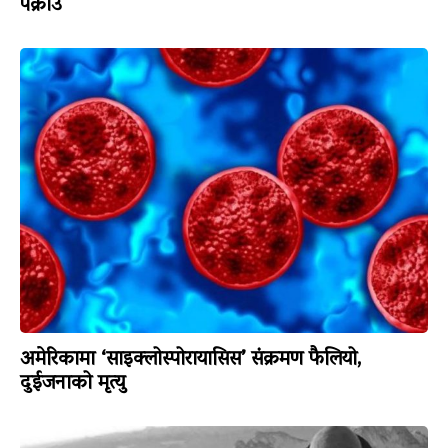
पक्राउ
अमेरिकामा ‘साइक्लोस्पोरायासिस’ संक्रमण फैलियो,
दुईजनाको मृत्यु