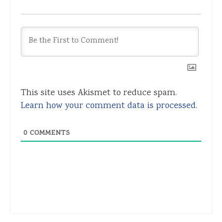
This site uses Akismet to reduce spam.
Learn how your comment data is processed.
0
COMMENTS