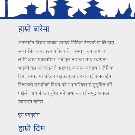
हाम्रो बारेमा
अनलाईन विचार डटकम समरुप मिडिया नेटवर्क प्रा.लि.द्वारा
सञ्चालित अनलाइन पत्रिका हो । ‘समाज रुपान्तरणका
लागि खोज पत्रकारिता’ भन्ने मुल नाराका साथ स्थापना
भएको यस अनलाइनले भ्रष्टचार, अन्याय अत्याचार, लैंगिक
हिंसा, समाजमा घटेका र लुकाएका घटनालाई अनलाईन
विचारको खोजीको विषय बन्ने र नागरिकलाई सुसूचित गर्ने
पहिलो प्राथमिकता हुनेछ भने अर्थतन्त्रलाई समृद्ध बनाउन
प्रयासरत रहनेछ ।
पुरा पढ्नुहोस..
हाम्रो टिम