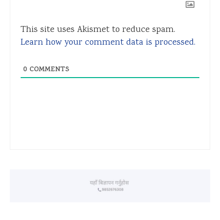
This site uses Akismet to reduce spam.
Learn how your comment data is processed.
0
COMMENTS