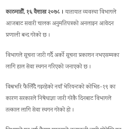
काठमाडौँ, १६ वैशाख २०७८ ।
यातायात व्यवस्था विभागले
आजबाट सवारी चालक अनुमतिपत्रको अनलाइन आवेदन
प्रणाली बन्द गरेको छ ।
विभागले सूचना जारी गर्दै अर्को सूचना प्रकाशन नभएसम्मका
लागि हाल सेवा स्थगन गरिएको जनाएको छ ।
विश्वभरि फैलिँदै गइरहेको नयाँ भेरियन्टको कोभिड–१९ का
कारण सरकारले निषेधाज्ञा जारी गरेकै दिनबाट विभागले
तत्काल लागि सेवा स्थगन गरेको हो ।