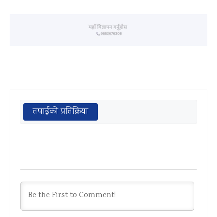
तपाईको प्रतिक्रिया