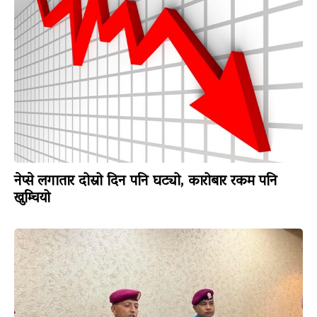
नेप्से लगातार दोस्रो दिन पनि घट्यो, कारोबार रकम पनि
खुम्चियो