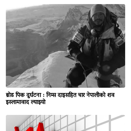
ब्रोड पिक दुर्घटना : निम्स दाइसहित चार नेपालीको शव
इस्लामावाद ल्याइयो