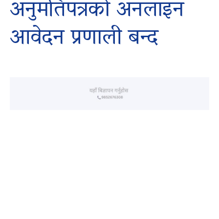
अनुमतिपत्रको अनलाइन
आवेदन प्रणाली बन्द