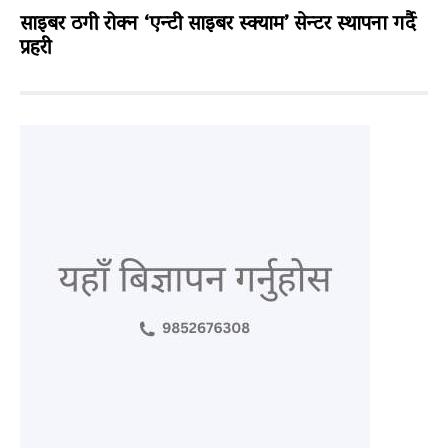
साइबर ठगी रोक्न ‘एन्टी साइबर स्क्याम’ सेन्टर स्थापना गर्दै
प्रहरी