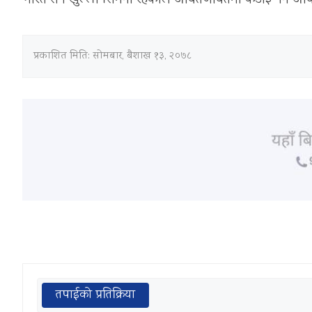
प्रकाशित मिति:
सोमबार, बैशाख १३, २०७८
तपाईको प्रतिक्रिया