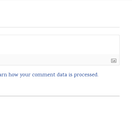
arn how your comment data is processed.