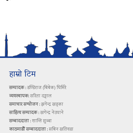
हाम्रो टिम
सम्पादक :
डण्डिराज (बिबेक) घिमिरे
व्यवस्थापक:
सरिता दङ्गाल
समाचार सम्योजन :
झगेन्द्र खड्का
साहित्य सम्पादक :
खगेन्द्र नेउपाने
सम्बाददाता :
शान्ति सुब्बा
काठमाडौं सम्बाददाता :
सबिन खतिवडा