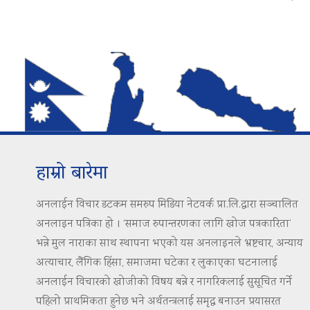
हाम्रो बारेमा
अनलाईन विचार डटकम समरुप मिडिया नेटवर्क प्रा.लि.द्वारा सञ्चालित
अनलाइन पत्रिका हो । ‘समाज रुपान्तरणका लागि खोज पत्रकारिता’
भन्ने मुल नाराका साथ स्थापना भएको यस अनलाइनले भ्रष्टचार, अन्याय
अत्याचार, लैंगिक हिंसा, समाजमा घटेका र लुकाएका घटनालाई
अनलाईन विचारको खोजीको विषय बन्ने र नागरिकलाई सुसूचित गर्ने
पहिलो प्राथमिकता हुनेछ भने अर्थतन्त्रलाई समृद्ध बनाउन प्रयासरत