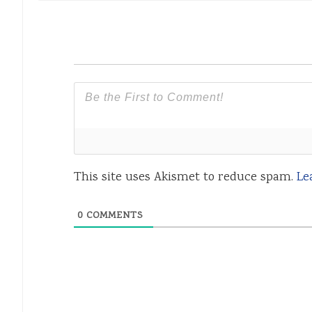
This site uses Akismet to reduce spam.
Le
0
COMMENTS