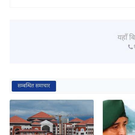
सम्बन्धित समाचार