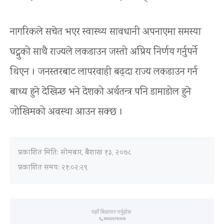
नागरिकले सचेत भएर स्वास्थ्य सावधानी अपनाएमा समस्या
घट्नुको साथै राज्यले लकडाउन जस्तो अप्रिय निर्णय गर्नुपर्ने
थिएन । जनस्तरबाट लापरवाही बढ्दा राज्य लकडाउन गर्न
बाध्य हुने देखिन्छ भने देशको अर्थतन्त्र पनि डामाडोल हुने
जोखिमको अवस्था आउन सक्छ ।
प्रकाशित मिति:
सोमबार, बैशाख १३, २०७८
प्रकाशित समय: २१:०२:२९