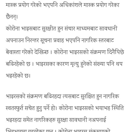
मास्क प्रयोग गरेको भएपनि अधिकांशले मास्क प्रयोग गरेका
छैनन्।
कोरोना भाइसबाट सुरक्षीत हुन संचार माध्यमबाट सावधानी
अपनाउन निरन्तर सूचना प्रवाह भएपनि नागरिक स्तरबाट
बेवास्ता गरेको देखिन्छ । कोरोना भाइरसको संक्रमण दिनैपिछे
बढिरहेको छ । भाइरसका कारण मृत्यु हुनेको संख्या पनि थप
भइरहेको छ।
भाइरसको संक्रमण बढिरहदा त्यसबाट सुरक्षित हुन नागरिक
स्वतस्फुर्त सचेत हुनु पर्ने हो। कोरोना भाइरसको भयाभह स्थिति
भइरहदा समेत नागरिकहरु सुरक्षा सावधानी नअपनाई