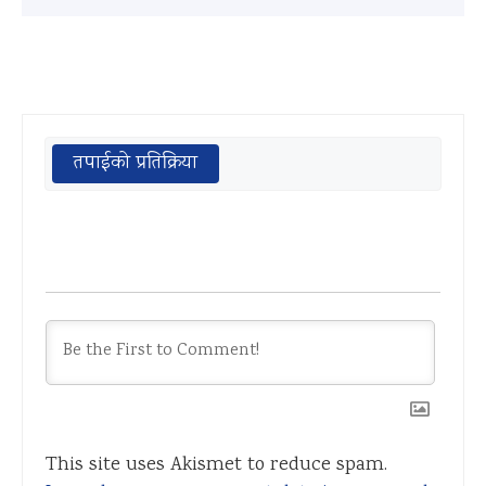
तपाईको प्रतिक्रिया
This site uses Akismet to reduce spam.