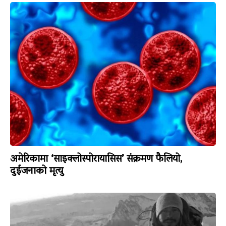
अमेरिकामा ‘साइक्लोस्पोरायासिस’ संक्रमण फैलियो,
दुईजनाको मृत्यु