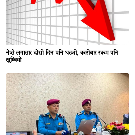
नेप्से लगातार दोस्रो दिन पनि घट्यो, कारोबार रकम पनि
खुम्चियो