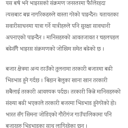
यस बर्ष भने भाइरसको संक्रमण जनस्तरमा फैलिरहदा
त्यसबाट बच्न नागरिकहरुले वास्ता गरेको पाइन्दैन। यतायतका
सवारीसाधनमा यात्रा गर्ने यात्रीहरुले पनि सुरक्षा सावधानी
अपनाएको पाइन्दैन । मानिसहरुको आवतजावत र चहलपहल
बढेसँगै भाइरस संक्रमणको जोखिम समेत बढेको छ ।
बजार क्षेत्रमा अन्य ठाउँको तुलनामा तरकारी बजारमा बढी
भिडभाड हुने गर्दछ । बिहान बेलुका खाना खान तरकारी
सबैलाई तरकारी आवश्यक पर्दछ। तरकारी किन्ने मानिसहरुको
संख्या बढी भएकाले तरकारी बजरमा भिडभाड हुनेगरेको हो।
भारत सँग सिमना जोडिएको गौरीगंज गाउँपालिकामा पनि
बजारहरु भिडभाडका साथ लागिरहेका छन् ।