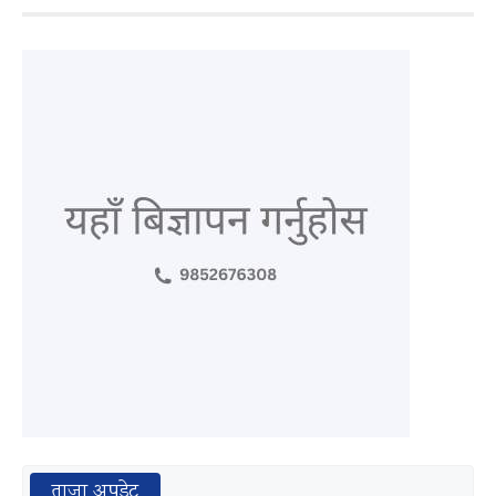
ताजा अपडेट