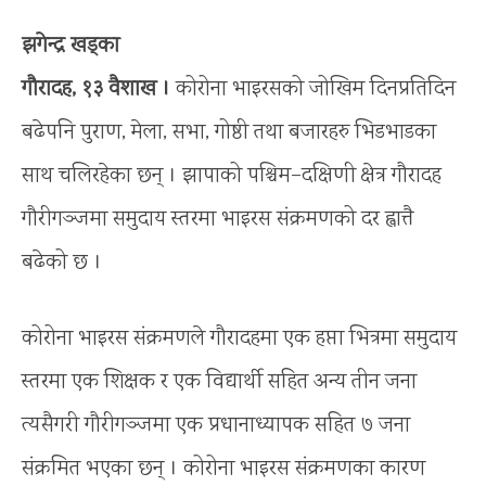
झगेन्द्र खड्का
गौरादह, १३ वैशाख ।
कोरोना भाइरसको जोखिम दिनप्रतिदिन
बढेपनि पुराण, मेला, सभा, गोष्ठी तथा बजारहरु भिडभाडका
साथ चलिरहेका छन् । झापाको पश्चिम–दक्षिणी क्षेत्र गौरादह
गौरीगञ्जमा समुदाय स्तरमा भाइरस संक्रमणको दर ह्वात्तै
बढेको छ ।
कोरोना भाइरस संक्रमणले गौरादहमा एक हप्ता भित्रमा समुदाय
स्तरमा एक शिक्षक र एक विद्यार्थी सहित अन्य तीन जना
त्यसैगरी गौरीगञ्जमा एक प्रधानाध्यापक सहित ७ जना
संक्रमित भएका छन् । कोरोना भाइरस संक्रमणका कारण