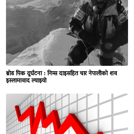
ब्रोड पिक दुर्घटना : निम्स दाइसहित चार नेपालीको शव
इस्लामावाद ल्याइयो