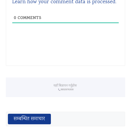
Learn how your comment data is processed.
0
COMMENTS
सम्बन्धित समाचार