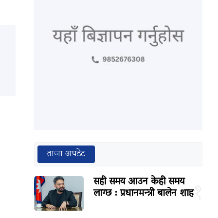
ताजा अपडेट
सही समय आउन केही समय
१
लाग्छ : प्रधानमन्त्री बालेन शाह