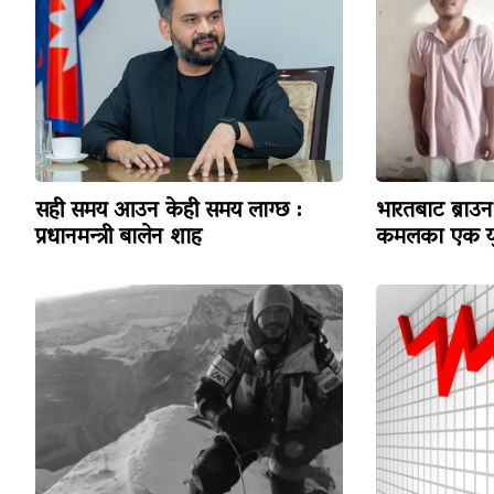
सही समय आउन केही समय लाग्छ :
भारतबाट ब्राउन 
प्रधानमन्त्री बालेन शाह
कमलका एक यु