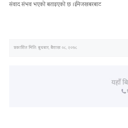
संवाद संभव भएको बताइएको छ ।ईमेजखबरबाट
प्रकाशित मिति:
बुधबार, बैशाख ०८, २०७८