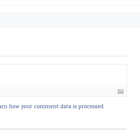
arn how your comment data is processed.