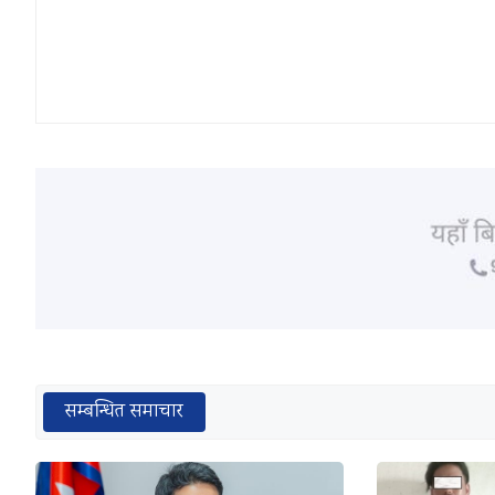
सम्बन्धित समाचार