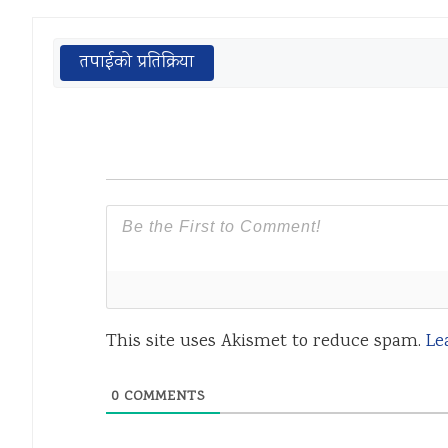
तपाईको प्रतिक्रिया
This site uses Akismet to reduce spam.
Le
0
COMMENTS