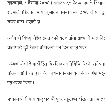
काठमाडौं, ८ वैशाख २०७८ ।
सत्तारुढ दल नेकपा एमाले विभाजनक
र एमाले वरिष्ठ नेता माधवकुमार नेपालबीच संवाद भएको छ । द
घण्टा वार्ता भएको हो ।
अर्थमन्त्री विष्णु पौडेल समेत केही बेर वार्तामा सहभागी भ
वार्तापछि दुवै नेताले प्रतिक्रिया भने दिन चाहनु भएन ।
अध्यक्ष ओलीले पार्टी हित विपरितका गतिविधि गरेको आरोपमा
प्रक्रिया अघि बढाएको बेला बुधबार बिहान युवा नेता योगेश भट्
गर्नुभएको थियो ।
प्रधानमन्त्री निवास बालुवाटारमै पुगेर भट्टराइले वरिष्ठ नेता न