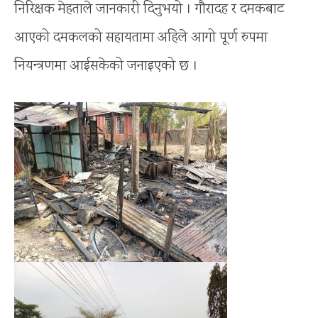
निरिक्षक मेहताले जानकारी दिनुभयो । गौरादह र दमकबाट
आएको दमकलको सहायतामा अहिले आगो पूर्ण रुपमा
नियन्त्रणमा आईसकेको जनाइएको छ ।