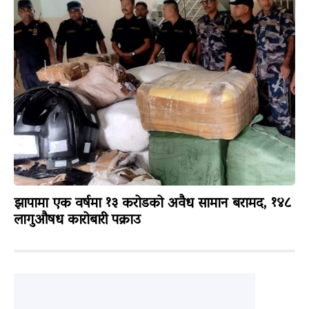
झापामा एक वर्षमा १३ करोडको अवैध सामान बरामद, १४८
लागुऔषध कारोबारी पक्राउ