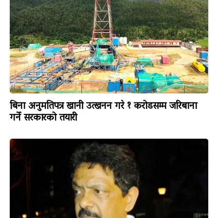
बिना अनुमतिपत्र खानी उत्खनन गरे १ करोडसम्म जरिबाना
गर्ने सरकारको तयारी