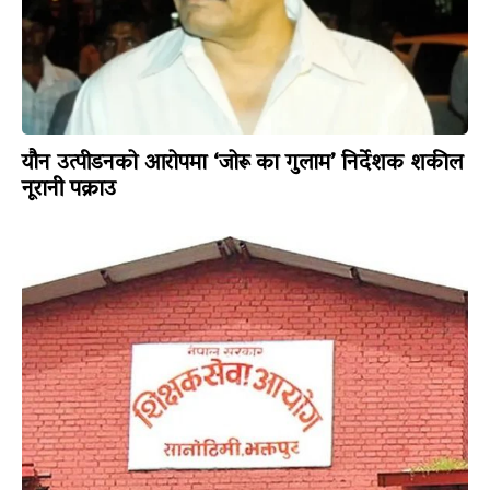
यौन उत्पीडनको आरोपमा ‘जोरू का गुलाम’ निर्देशक शकील
नूरानी पक्राउ