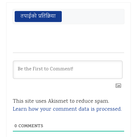
तपाईको प्रतिक्रिया
This site uses Akismet to reduce spam.
Learn how your comment data is processed.
0
COMMENTS