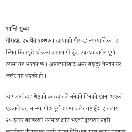
शान्ति सुब्बा
गौरादह, २६ चैत २०७७ ।
झापाको गौरादह नगरपालिका-१
स्थित सितापुरी चोकमा आगलागी हुँदा एक घर जलेर पूर्ण
रुपमा नष्ट भएको छ । आगलागीबाट अमर बहादुर श्रेष्ठको घर
जलेर नष्ट भएको हो ।
आगलागीबाट श्रेष्ठको काठपातले बनेको टिनको छाना भएको
एकतले घर, भान्सा, गोठ पूर्ण रुपमा जलेर नष्ट हुँदा १५ लाख
२० हजार बराबरको धनमाल क्षति भएको इलाका प्रहरी