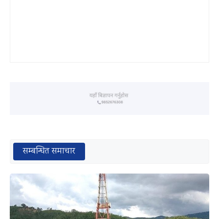
सम्बन्धित समाचार