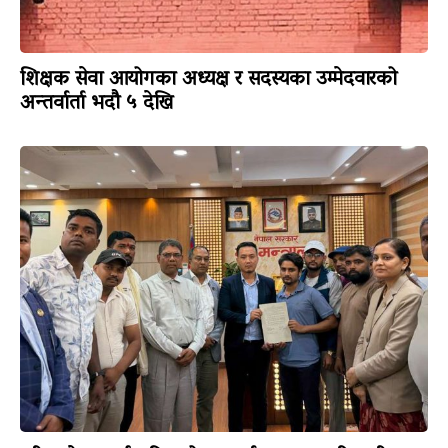
शिक्षक सेवा आयोगका अध्यक्ष र सदस्यका उम्मेदवारको
अन्तर्वार्ता भदौ ५ देखि