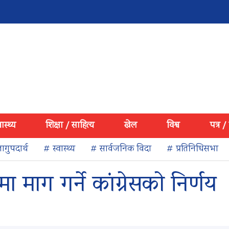
वास्थ्य
शिक्षा / साहित्य
खेल
विश्व
पत्र /
ागुपदार्थ
# स्वास्थ्य
# सार्वजनिक विदा
# प्रतिनिधिसभा
ा माग गर्ने कांग्रेसको निर्णय