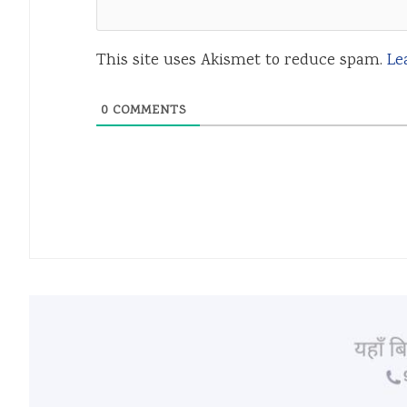
This site uses Akismet to reduce spam.
Le
0
COMMENTS