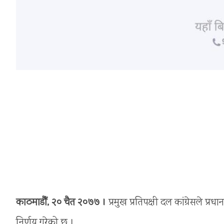
काठमाडौँ, २० चैत २०७७ ।
प्रमुख प्रतिपक्षी दल कांग्रेसले प्
निर्णय गरेको छ ।