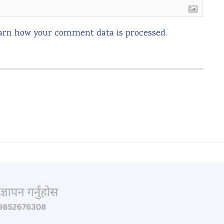
arn how your comment data is processed.