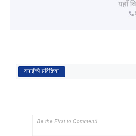
तपाईको प्रतिक्रिया