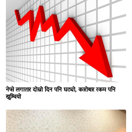
नेप्से लगातार दोस्रो दिन पनि घट्यो, कारोबार रकम पनि
खुम्चियो