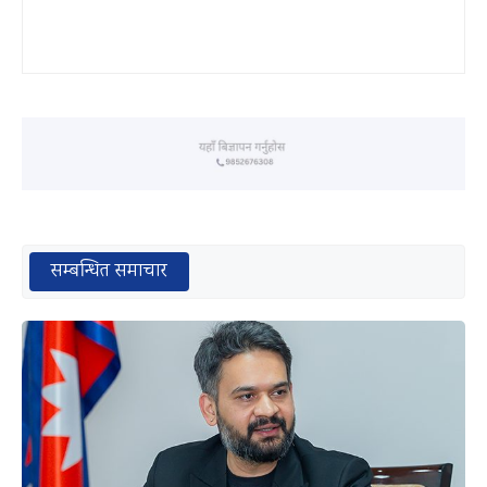
सम्बन्धित समाचार