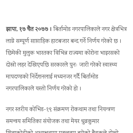
झापा, १७ चैत २०७७ ।
बिर्तामोड नगरपालिकाले नगर क्षेत्रभित्र
लाग्ने सम्पूर्ण साप्ताहिक हाटबजार बन्द गर्ने निर्णय गरेको छ ।
छिमेकी मुलुक भारतका विभिन्न राज्यमा कोरोना भाइरसको
दोस्रो लहर देखिएपछि सरकारले पुनः जारी गरेको स्वास्थ्य
मापदण्डको निर्देशनलाई मध्यनजर गर्दै बिर्तामोड
नगरपालिकाले यस्तो निर्णय गरेको हो ।
नगर स्तरीय कोभिड-१९ संक्रमण रोकथाम तथा नियन्त्रण
समन्वय समितिका संयोजक तथा मेयर धुव्रकुमार