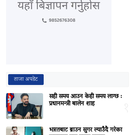
ताजा अपडेट
सही समय आउन केही समय लाग्छ :
प्रधानमन्त्री बालेन शाह
१
भारतबाट ब्राउन सुगर ल्याउँदै गरेका