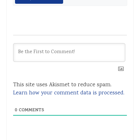
This site uses Akismet to reduce spam.
Learn how your comment data is processed.
0
COMMENTS