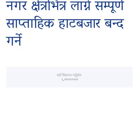
नगर क्षेत्रभित्र लाग्ने सम्पूर्ण
साप्ताहिक हाटबजार बन्द
गर्ने