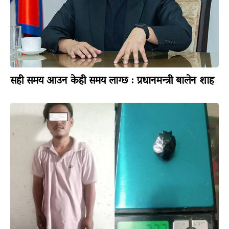
सही समय आउन केही समय लाग्छ : प्रधानमन्त्री बालेन शाह