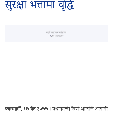
सुरक्षा भत्तामा वृद्धि
काठमाडौं, १७ चैत २०७७ ।
प्रधानमन्त्री केपी ओलीले आगामी