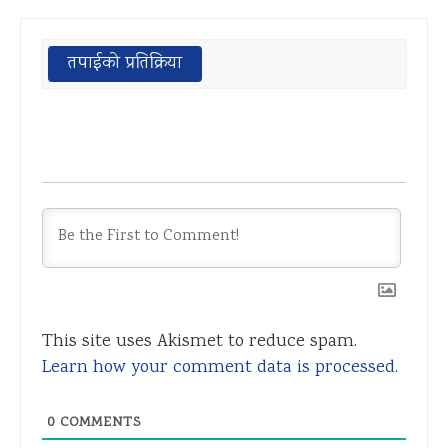
तपाईको प्रतिक्रिया
This site uses Akismet to reduce spam.
Learn how your comment data is processed.
0
COMMENTS