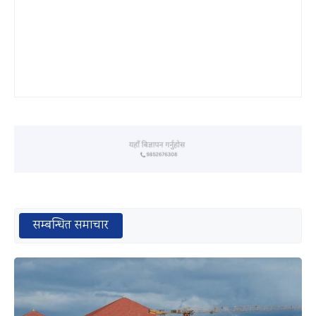
सम्बन्धित समाचार