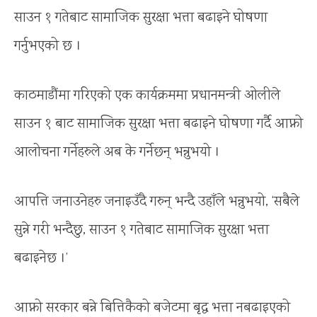
साउन १ गतेबाट सामाजिक सुरक्षा भत्ता बढाइने घोषणा
गर्नुभएको छ ।
काठमाडौंमा गरिएको एक कार्यक्रममा प्रधानमन्त्री ओलीले
साउन १ बाट सामाजिक सुरक्षा भत्ता बढाइने घोषणा गर्दै आफ्नो
आलोचना गर्नेहरुले अब के गर्नेछन् भन्नुभयो ।
आपत्ति जनाउनेहरु जनाइउँदै गरुन् भन्दै उहाँले भन्नुभयो, ‘सबैले
सुन्ने गरी भन्दैछु, साउन १ गतेबाट सामाजिक सुरक्षा भत्ता
बढाइनेछ ।’
आफ्नो सरकार बन्ने बित्तिकैको बजेटमा बृद्ध भत्ता नबढाइएको