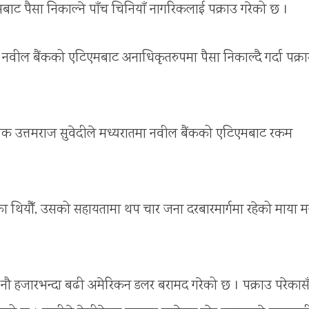
बाट पैसा निकाल्ने पाँच चिनियाँ नागरिकलाई पक्राउ गरेको छ ।
त नवील बैंकको एटिएमबाट अनाधिकृतरुपमा पैसा निकाल्दै गर्दा पक्र
रीक्षक उत्तमराज सुवेदीले मध्यरातमा नवील बैंकको एटिएमबाट रकम
ेका थियौँ, उसको सहायतामा थप चार जना दरबारमार्गमा रहेको माया 
 र नौ हजारभन्दा बढी अमेरिकन डलर बरामद गरेको छ । पक्राउ परेकास