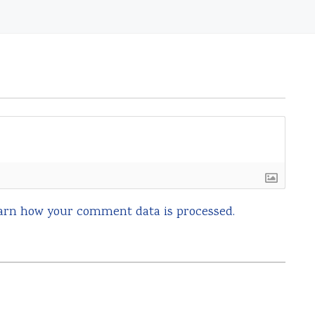
arn how your comment data is processed.