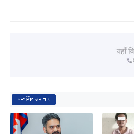
सम्बन्धित समाचार