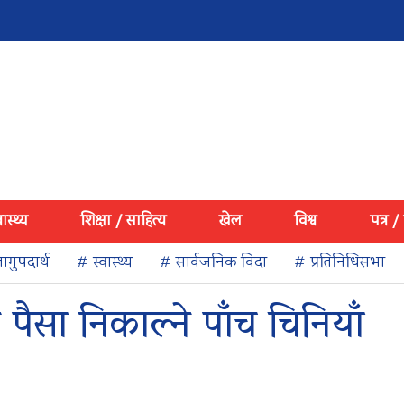
वास्थ्य
शिक्षा / साहित्य
खेल
विश्व
पत्र /
ागुपदार्थ
# स्वास्थ्य
# सार्वजनिक विदा
# प्रतिनिधिसभा
ैसा निकाल्ने पाँच चिनियाँ