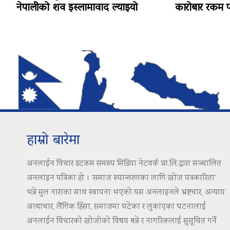
नेपालीको शव इस्लामावाद ल्याइयो
कारोबार रकम पन
हाम्रो बारेमा
अनलाईन विचार डटकम समरुप मिडिया नेटवर्क प्रा.लि.द्वारा सञ्चालित
अनलाइन पत्रिका हो । ‘समाज रुपान्तरणका लागि खोज पत्रकारिता’
भन्ने मुल नाराका साथ स्थापना भएको यस अनलाइनले भ्रष्टचार, अन्याय
अत्याचार, लैंगिक हिंसा, समाजमा घटेका र लुकाएका घटनालाई
अनलाईन विचारको खोजीको विषय बन्ने र नागरिकलाई सुसूचित गर्ने