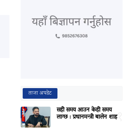
ताजा अपडेट
सही समय आउन केही समय
१
लाग्छ : प्रधानमन्त्री बालेन शाह