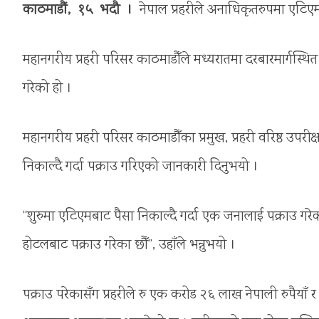
काठमाडौं, १५ भदौ ।
नेपाल प्रहरीले अनाधिकृतरुपमा एटिएम
महानगरीय प्रहरी परिसर काठमाडौँले मध्यरातमा दरबारमार्गस्थि
गरेको हो ।
महानगरीय प्रहरी परिसर काठमाडौँका प्रमुख, प्रहरी वरिष्ठ उप
निकाल्दै गर्दा पक्राउ गरिएको जानकारी दिनुभयो ।
“शुरुमा एटिएमबाट पैसा निकाल्दै गर्दा एक जनालाई पक्राउ गर
होटलबाट पक्राउ गरेका छौँ”, उहाँले भन्नुभयो ।
पक्राउ परेकासँग प्रहरीले रु एक करोड २६ लाख नेपाली रुपैयाँ