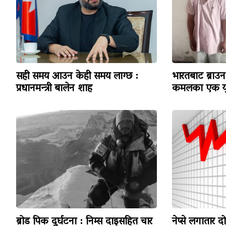
सही समय आउन केही समय लाग्छ :
भारतबाट ब्राउन 
प्रधानमन्त्री बालेन शाह
कमलका एक यु
ब्रोड पिक दुर्घटना : निम्स दाइसहित चार
नेप्से लगातार द