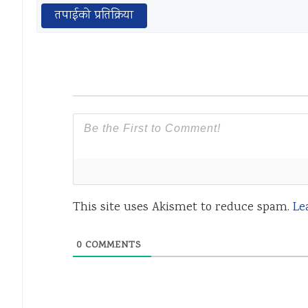
तपाईको प्रतिक्रिया
This site uses Akismet to reduce spam.
Le
0
COMMENTS