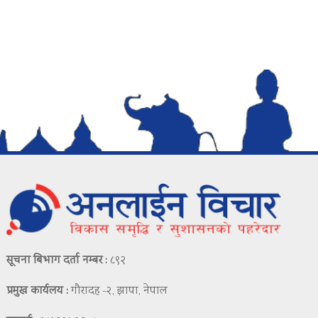
सूचना बिभाग दर्ता नम्बर :
८९२
प्रमुख कार्यलय :
गौरादह -२, झापा, नेपाल